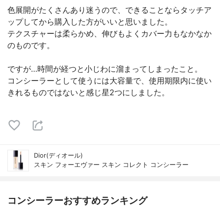
色展開がたくさんあり迷うので、できることならタッチア
ップしてから購入した方がいいと思いました。
テクスチャーは柔らかめ、伸びもよくカバー力もなかなか
のものです。
ですが…時間が経つと小じわに溜まってしまったこと。
コンシーラーとして使うには大容量で、使用期限内に使い
きれるものではないと感じ星2つにしました。
Dior(ディオール)
スキン フォーエヴァー スキン コレクト コンシーラー
コンシーラーおすすめランキング