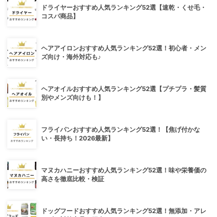
ドライヤーおすすめ人気ランキング52選【速乾・くせ毛・
コスパ商品】
ヘアアイロンおすすめ人気ランキング52選！初心者・メン
ズ向け・海外対応も♪
ヘアオイルおすすめ人気ランキング52選【プチプラ・髪質
別やメンズ向けも！】
フライパンおすすめ人気ランキング52選！【焦げ付かな
い・長持ち！2026最新】
マヌカハニーおすすめ人気ランキング52選！味や栄養価の
高さを徹底比較・検証
ドッグフードおすすめ人気ランキング52選！無添加・アレ