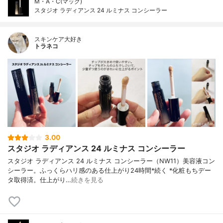
M・A・C(マック)
スタジオ ラディアンス 24 ルミナス コンシーラー
スキンケア大好き
トラネコ
3.00
スタジオ ラディアンス 24 ルミナス コンシーラー
スタジオ ラディアンス 24 ルミナス コンシーラー（NW11）美容液コン
シーラー。ふっくらハリ感のある仕上がり24時間*続く *化粧もちデー
タ取得済。仕上がり…
続きを見る