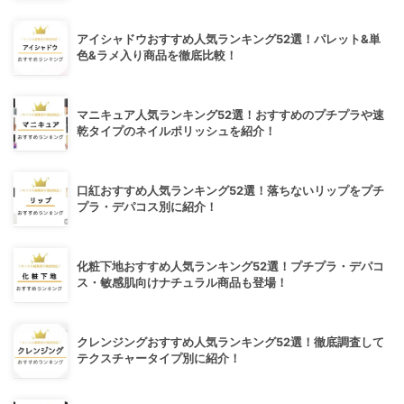
アイシャドウおすすめ人気ランキング52選！パレット&単
色&ラメ入り商品を徹底比較！
マニキュア人気ランキング52選！おすすめのプチプラや速
乾タイプのネイルポリッシュを紹介！
口紅おすすめ人気ランキング52選！落ちないリップをプチ
プラ・デパコス別に紹介！
化粧下地おすすめ人気ランキング52選！プチプラ・デパコ
ス・敏感肌向けナチュラル商品も登場！
クレンジングおすすめ人気ランキング52選！徹底調査して
テクスチャータイプ別に紹介！