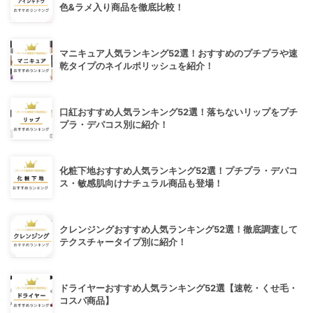
色&ラメ入り商品を徹底比較！
マニキュア人気ランキング52選！おすすめのプチプラや速
乾タイプのネイルポリッシュを紹介！
口紅おすすめ人気ランキング52選！落ちないリップをプチ
プラ・デパコス別に紹介！
化粧下地おすすめ人気ランキング52選！プチプラ・デパコ
ス・敏感肌向けナチュラル商品も登場！
クレンジングおすすめ人気ランキング52選！徹底調査して
テクスチャータイプ別に紹介！
ドライヤーおすすめ人気ランキング52選【速乾・くせ毛・
コスパ商品】