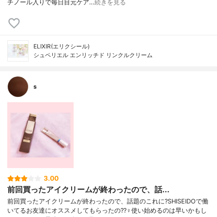
チノール入りで毎日目元ケア…
続きを見る
ELIXIR(エリクシール)
シュペリエル エンリッチド リンクルクリーム
s
3.00
前回買ったアイクリームが終わったので、話...
前回買ったアイクリームが終わったので、話題のこれに?SHISEIDOで働
いてるお友達にオススメしてもらったの??‍♀️使い始めるのは早いかもし