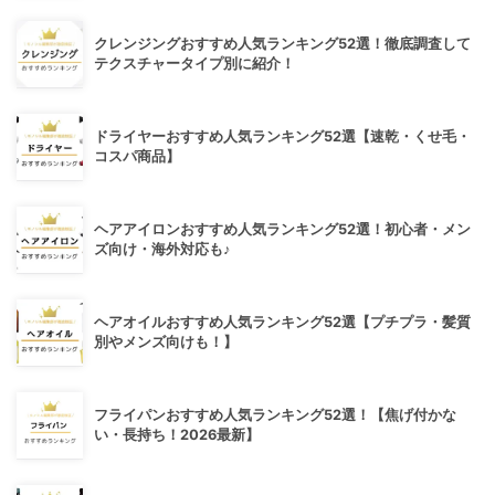
クレンジングおすすめ人気ランキング52選！徹底調査して
テクスチャータイプ別に紹介！
ドライヤーおすすめ人気ランキング52選【速乾・くせ毛・
コスパ商品】
ヘアアイロンおすすめ人気ランキング52選！初心者・メン
ズ向け・海外対応も♪
ヘアオイルおすすめ人気ランキング52選【プチプラ・髪質
別やメンズ向けも！】
フライパンおすすめ人気ランキング52選！【焦げ付かな
い・長持ち！2026最新】