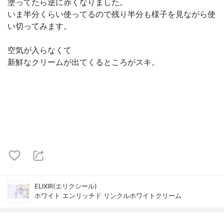
塗ってたら逆に赤くなりました。
いま半分くらい使ってるので残り半分も様子を見ながら使
い切ってみます。
空気が入らなくて
新鮮なクリームが出てくるところがスキ。
ELIXIR(エリクシール)
ホワイト エンリッチド リンクルホワイトクリーム