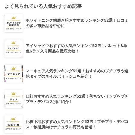
よく見られている人気おすすめ記事
ホワイトニング歯磨き粉おすすめランキング52選！口コミ
の多い市販品を中心に
アイシャドウおすすめ人気ランキング52選！パレット&単
色&ラメ入り商品を徹底比較！
マニキュア人気ランキング52選！おすすめのプチプラや速
乾タイプのネイルポリッシュを紹介！
口紅おすすめ人気ランキング52選！落ちないリップをプチ
プラ・デパコス別に紹介！
化粧下地おすすめ人気ランキング52選！プチプラ・デパコ
ス・敏感肌向けナチュラル商品も登場！