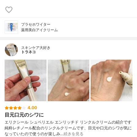
プラセホワイター
薬用美白アイクリーム
スキンケア大好き
トラネコ
4.00
目元口元のシワに
エリクシール シュペリエル エンリッチド リンクルクリームの紹介です
純粋レチノール配合のリンクルクリームです、目元や口元のシワが気に
なっていたので使うのが楽しみ…
続きを見る