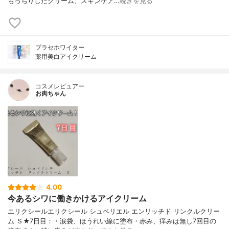
もっちりしたクリーム、スキンケア…
続きを見る
プラセホワイター
薬用美白アイクリーム
コスメレビュアー
お肉ちゃん
4.00
今あるシワに働きかけるアイクリーム
エリクシールエリクシール シュペリエル エンリッチド リンクルクリー
ム Ｓ★7日目：・涙袋、ほうれい線に塗布・赤み、痒みは無し7回目の