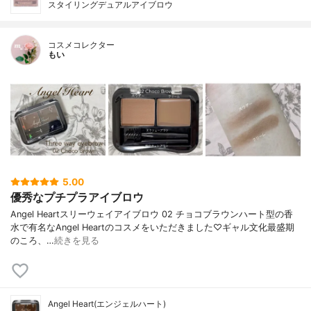
スタイリングデュアルアイブロウ
コスメコレクター
もい
5.00
優秀なプチプラアイブロウ
Angel Heartスリーウェイアイブロウ 02 チョコブラウンハート型の香
水で有名なAngel Heartのコスメをいただきました♡ギャル文化最盛期
のころ、…
続きを見る
Angel Heart(エンジェルハート)