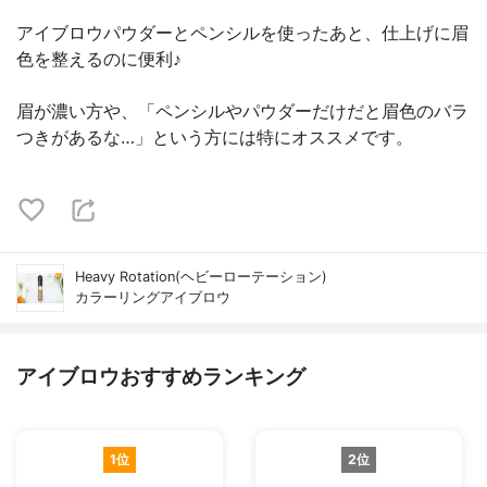
アイブロウパウダーとペンシルを使ったあと、仕上げに眉
色を整えるのに便利♪
眉が濃い方や、「ペンシルやパウダーだけだと眉色のバラ
つきがあるな…」という方には特にオススメです。
Heavy Rotation(ヘビーローテーション)
カラーリングアイブロウ
アイブロウおすすめランキング
1位
2位