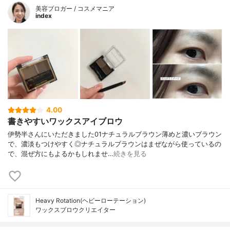
美容ブロガー / コスメマニア
index
4.00
書きやすいワックスアイブロウ
伊勢半さんにいただきました01ナチュラルブラウン薄めと濃いブラウン
で、濃淡もつけやすく◎ナチュラルブラウンはまぜながら使っているの
で、混ぜ方にもよるかもしれませ…
続きを見る
Heavy Rotation(ヘビーローテーション)
ワックスブロウクリエイター