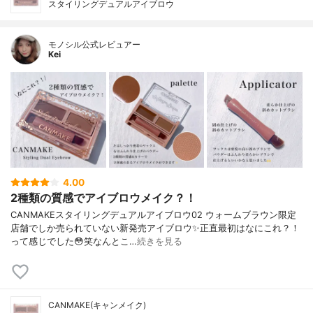
スタイリングデュアルアイブロウ
モノシル公式レビュアー
Kei
4.00
2種類の質感でアイブロウメイク？！
CANMAKEスタイリングデュアルアイブロウ02 ウォームブラウン限定
店舗でしか売られていない新発売アイブロウ✨正直最初はなにこれ？！
って感じでした😳笑なんとこ…
続きを見る
CANMAKE(キャンメイク)