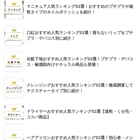
マニキュア人気ランキング52選！おすすめのプチプラや速
乾タイプのネイルポリッシュを紹介！
口紅おすすめ人気ランキング52選！落ちないリップをプチ
プラ・デパコス別に紹介！
化粧下地おすすめ人気ランキング52選！プチプラ・デパコ
ス・敏感肌向けナチュラル商品も登場！
クレンジングおすすめ人気ランキング52選！徹底調査して
テクスチャータイプ別に紹介！
ドライヤーおすすめ人気ランキング52選【速乾・くせ毛・
コスパ商品】
ヘアアイロンおすすめ人気ランキング52選！初心者・メン