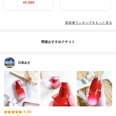
¥5,980
美容液ランキングをもっと見る
関連おすすめクチコミ
日高あき
5.00