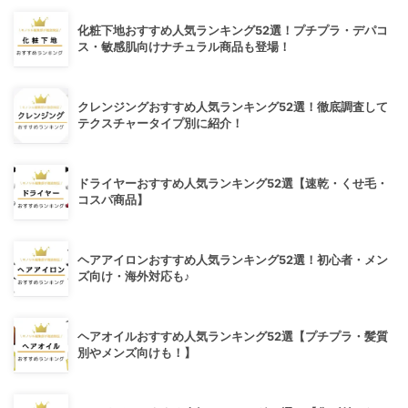
化粧下地おすすめ人気ランキング52選！プチプラ・デパコ
ス・敏感肌向けナチュラル商品も登場！
クレンジングおすすめ人気ランキング52選！徹底調査して
テクスチャータイプ別に紹介！
ドライヤーおすすめ人気ランキング52選【速乾・くせ毛・
コスパ商品】
ヘアアイロンおすすめ人気ランキング52選！初心者・メン
ズ向け・海外対応も♪
ヘアオイルおすすめ人気ランキング52選【プチプラ・髪質
別やメンズ向けも！】