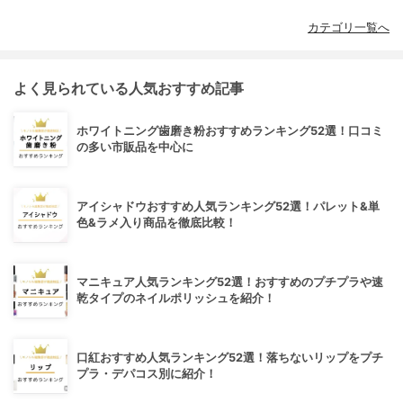
カテゴリ一覧へ
よく見られている人気おすすめ記事
ホワイトニング歯磨き粉おすすめランキング52選！口コミ
の多い市販品を中心に
アイシャドウおすすめ人気ランキング52選！パレット&単
色&ラメ入り商品を徹底比較！
マニキュア人気ランキング52選！おすすめのプチプラや速
乾タイプのネイルポリッシュを紹介！
口紅おすすめ人気ランキング52選！落ちないリップをプチ
プラ・デパコス別に紹介！