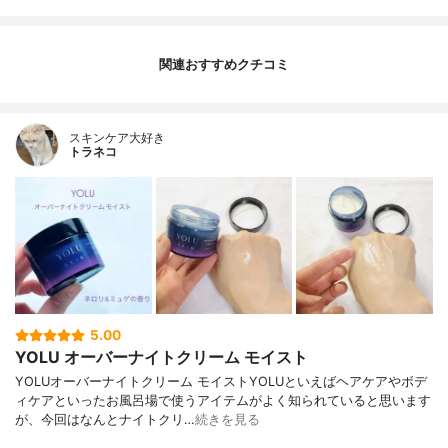
関連おすすめクチコミ
スキンケア大好き
トラネコ
5.00
YOLU オーバーナイトクリーム モイスト
YOLUオーバーナイトクリーム モイストYOLUといえばヘアケアやボデ
ィケアといったお風呂場で使うアイテムがよく知られていると思います
が、今回はなんとナイトクリ…
続きを見る