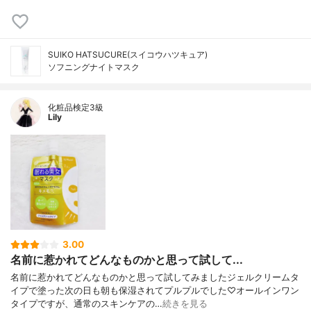
SUIKO HATSUCURE(スイコウハツキュア)
ソフニングナイトマスク
化粧品検定3級
Lily
3.00
名前に惹かれてどんなものかと思って試して...
名前に惹かれてどんなものかと思って試してみましたジェルクリームタ
イプで塗った次の日も朝も保湿されてプルプルでした♡オールインワン
タイプですが、通常のスキンケアの…
続きを見る