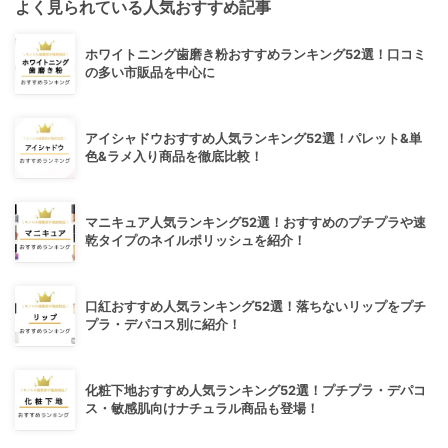
よく見られている人気おすすめ記事
ホワイトニング歯磨き粉おすすめランキング52選！口コミ
の多い市販品を中心に
アイシャドウおすすめ人気ランキング52選！パレット&単
色&ラメ入り商品を徹底比較！
マニキュア人気ランキング52選！おすすめのプチプラや速
乾タイプのネイルポリッシュを紹介！
口紅おすすめ人気ランキング52選！落ちないリップをプチ
プラ・デパコス別に紹介！
化粧下地おすすめ人気ランキング52選！プチプラ・デパコ
ス・敏感肌向けナチュラル商品も登場！