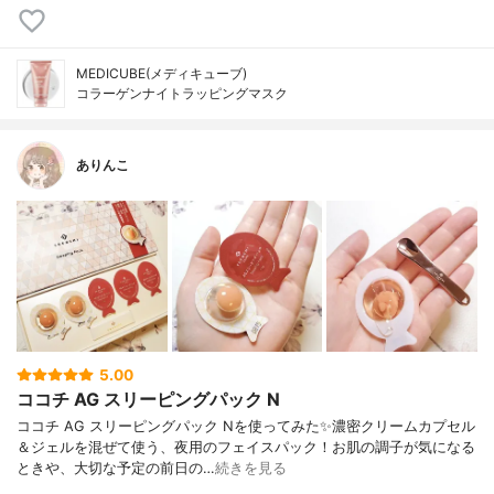
MEDICUBE(メディキューブ)
コラーゲンナイトラッピングマスク
ありんこ
5.00
ココチ AG スリーピングパック N
ココチ AG スリーピングパック Nを使ってみた✨濃密クリームカプセル
＆ジェルを混ぜて使う、夜用のフェイスパック！お肌の調子が気になる
ときや、大切な予定の前日の…
続きを見る