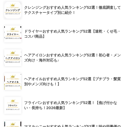
クレンジングおすすめ人気ランキング52選！徹底調査して
テクスチャータイプ別に紹介！
ドライヤーおすすめ人気ランキング52選【速乾・くせ毛・
コスパ商品】
ヘアアイロンおすすめ人気ランキング52選！初心者・メン
ズ向け・海外対応も♪
ヘアオイルおすすめ人気ランキング52選【プチプラ・髪質
別やメンズ向けも！】
フライパンおすすめ人気ランキング52選！【焦げ付かな
い・長持ち！2026最新】
マヌカハニーおすすめ人気ランキング52選！味や栄養価の