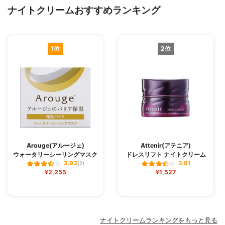
ナイトクリームおすすめランキング
1位
2位
Arouge(アルージェ)
Attenir(アテニア)
ウォータリーシーリングマスク
ドレスリフト ナイトクリーム
3.93
3.91
(2)
¥2,255
¥1,527
ナイトクリームランキングをもっと見る