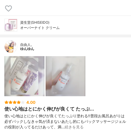
資生堂(SHISEIDO)
オーバーナイト クリーム
自由人。
ゆんゆん
4.00
使い心地はとにかく伸びが良くて たっぷ...
使い心地はとにかく伸びが良くてたっぷり塗れる!!普段お風呂あがりは
必ずパックしなきゃ気が済まないあたし的にもパックマッサージジェル
の役割が入ってるだけあって、満…
続きを見る