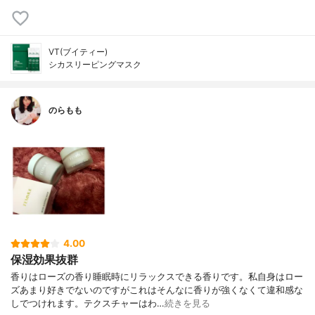
VT(ブイティー)
シカスリーピングマスク
のらもも
4.00
保湿効果抜群
香りはローズの香り睡眠時にリラックスできる香りです。私自身はロー
ズあまり好きでないのですがこれはそんなに香りが強くなくて違和感な
しでつけれます。テクスチャーはわ…
続きを見る