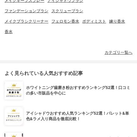
メイクキープスプレー
アイシャドウブラシ
ファンデーションブラシ
スクリューブラシ
メイクブラシクリーナー
フェロモン香水
ボディミスト
練り香水
香水
カテゴリ一覧へ
よく見られている人気おすすめ記事
ホワイトニング歯磨き粉おすすめランキング52選！口コミ
の多い市販品を中心に
アイシャドウおすすめ人気ランキング52選！パレット&単
色&ラメ入り商品を徹底比較！