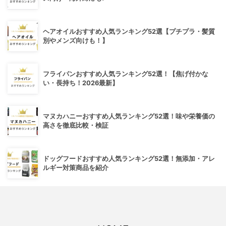
ヘアオイルおすすめ人気ランキング52選【プチプラ・髪質
別やメンズ向けも！】
フライパンおすすめ人気ランキング52選！【焦げ付かな
い・長持ち！2026最新】
マヌカハニーおすすめ人気ランキング52選！味や栄養価の
高さを徹底比較・検証
ドッグフードおすすめ人気ランキング52選！無添加・アレ
ルギー対策商品を紹介