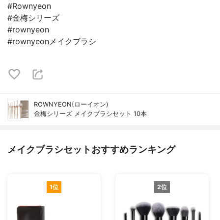
#Rownyeon
#金梅シリーズ
#rownyeon
#rownyeonメイクブラシ
ROWNYEON(ローイオン)
金梅シリーズ メイクブラシセット 10本
メイクブラシセットおすすめランキング
1位
2位