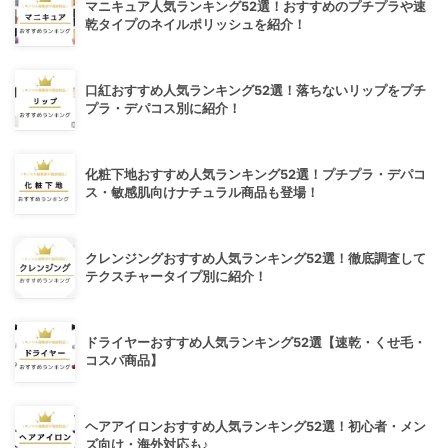
マニキュア人気ランキング52選！おすすめのプチプラや速
乾タイプのネイルポリッシュを紹介！
口紅おすすめ人気ランキング52選！落ちないリップをプチ
プラ・デパコス別に紹介！
化粧下地おすすめ人気ランキング52選！プチプラ・デパコ
ス・敏感肌向けナチュラル商品も登場！
クレンジングおすすめ人気ランキング52選！徹底調査して
テクスチャータイプ別に紹介！
ドライヤーおすすめ人気ランキング52選【速乾・くせ毛・
コスパ商品】
ヘアアイロンおすすめ人気ランキング52選！初心者・メン
ズ向け・海外対応も♪