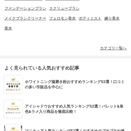
ファンデーションブラシ
スクリューブラシ
メイクブラシクリーナー
フェロモン香水
ボディミスト
練り香水
香水
カテゴリ一覧へ
よく見られている人気おすすめ記事
ホワイトニング歯磨き粉おすすめランキング52選！口コミ
の多い市販品を中心に
アイシャドウおすすめ人気ランキング52選！パレット&単
色&ラメ入り商品を徹底比較！
マニキュア人気ランキング52選！おすすめのプチプラや速