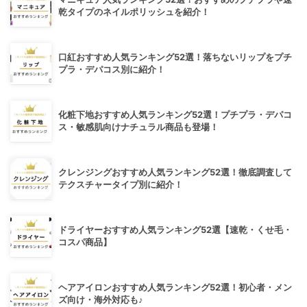
乾タイプのネイルポリッシュを紹介！
口紅おすすめ人気ランキング52選！落ちないリップをプチ
プラ・デパコス別に紹介！
化粧下地おすすめ人気ランキング52選！プチプラ・デパコ
ス・敏感肌向けナチュラル商品も登場！
クレンジングおすすめ人気ランキング52選！徹底調査して
テクスチャータイプ別に紹介！
ドライヤーおすすめ人気ランキング52選【速乾・くせ毛・
コスパ商品】
ヘアアイロンおすすめ人気ランキング52選！初心者・メン
ズ向け・海外対応も♪