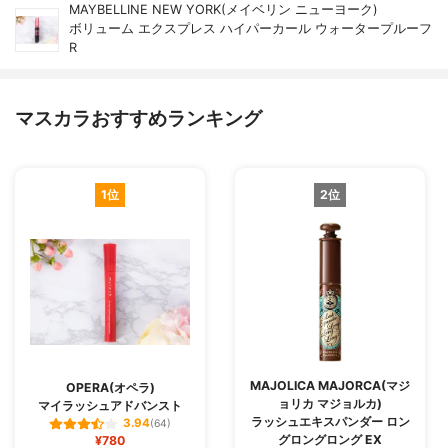
MAYBELLINE NEW YORK(メイベリン ニューヨーク)
ボリューム エクスプレス ハイパーカール ウォータープルーフ
R
マスカラおすすめランキング
1位
2位
MAJOLICA MAJORCA(マジ
OPERA(オペラ)
ョリカ マジョルカ)
マイラッシュアドバンスト
ラッシュエキスパンダー ロン
3.94
(64)
グロングロング EX
¥780