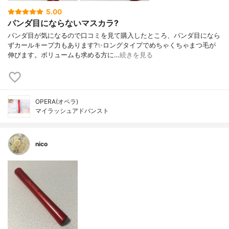
5.00
パンダ目にならないマスカラ?
パンダ目が気になるので口コミを見て購入したところ、パンダ目になら
ずカールキープ力もあります?✨ロングタイプでめちゃくちゃまつ毛が
伸びます。ボリュームも求める方に…
続きを見る
OPERA(オペラ)
マイラッシュアドバンスト
nico