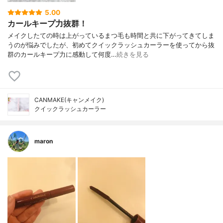
5.00
カールキープ力抜群！
メイクしたての時は上がっているまつ毛も時間と共に下がってきてしま
うのが悩みでしたが、初めてクイックラッシュカーラーを使ってから抜
群のカールキープ力に感動して何度…
続きを見る
CANMAKE(キャンメイク)
クイックラッシュカーラー
maron