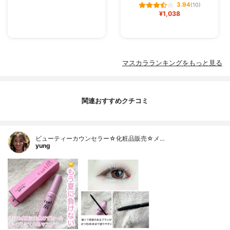
3.94
(10)
¥1,038
マスカラランキングをもっと見る
関連おすすめクチコミ
ビューティーカウンセラー☆化粧品販売☆メ…
yung