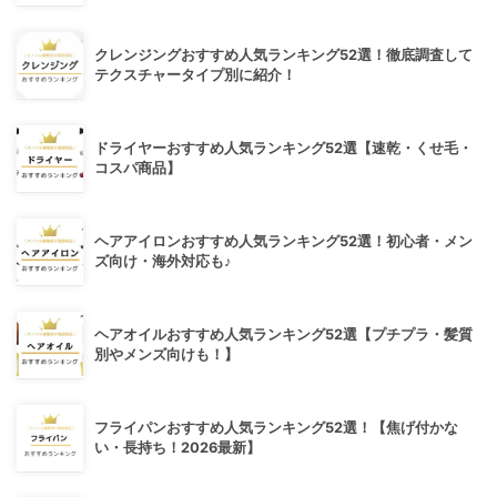
クレンジングおすすめ人気ランキング52選！徹底調査して
テクスチャータイプ別に紹介！
ドライヤーおすすめ人気ランキング52選【速乾・くせ毛・
コスパ商品】
ヘアアイロンおすすめ人気ランキング52選！初心者・メン
ズ向け・海外対応も♪
ヘアオイルおすすめ人気ランキング52選【プチプラ・髪質
別やメンズ向けも！】
フライパンおすすめ人気ランキング52選！【焦げ付かな
い・長持ち！2026最新】