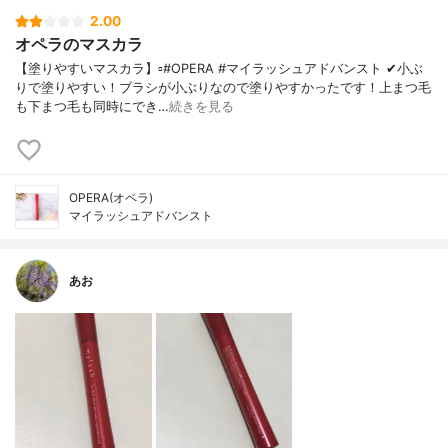
2.00
オペラのマスカラ
【塗りやすいマスカラ】▫️#OPERA #マイラッシュアドバンスト ✔小ぶ
りで塗りやすい！ブラシが小ぶりなので塗りやすかったです！上まつ毛
も下まつ毛も同時にでき…
続きを見る
OPERA(オペラ)
マイラッシュアドバンスト
あお