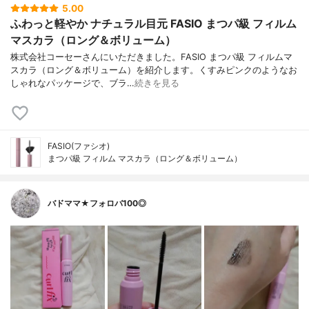
5.00
ふわっと軽やか ナチュラル目元 FASIO まつパ級 フィルム
マスカラ（ロング＆ボリューム）
株式会社コーセーさんにいただきました。FASIO まつパ級 フィルムマ
スカラ（ロング＆ボリューム）を紹介します。くすみピンクのようなお
しゃれなパッケージで、ブラ…
続きを見る
FASIO(ファシオ)
まつパ級 フィルム マスカラ（ロング＆ボリューム）
バドママ★フォロバ100◎