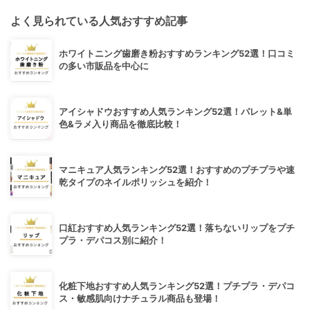
よく見られている人気おすすめ記事
ホワイトニング歯磨き粉おすすめランキング52選！口コミ
の多い市販品を中心に
アイシャドウおすすめ人気ランキング52選！パレット&単
色&ラメ入り商品を徹底比較！
マニキュア人気ランキング52選！おすすめのプチプラや速
乾タイプのネイルポリッシュを紹介！
口紅おすすめ人気ランキング52選！落ちないリップをプチ
プラ・デパコス別に紹介！
化粧下地おすすめ人気ランキング52選！プチプラ・デパコ
ス・敏感肌向けナチュラル商品も登場！