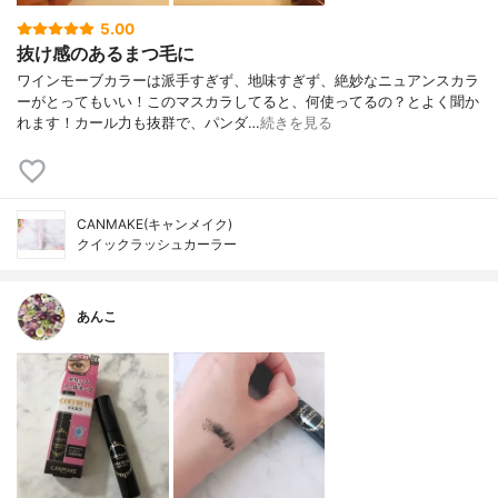
5.00
抜け感のあるまつ毛に
ワインモーブカラーは派手すぎず、地味すぎず、絶妙なニュアンスカラ
ーがとってもいい！このマスカラしてると、何使ってるの？とよく聞か
れます！カール力も抜群で、パンダ…
続きを見る
CANMAKE(キャンメイク)
クイックラッシュカーラー
あんこ