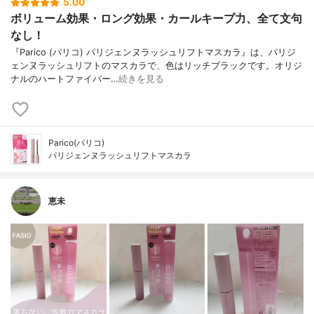
5.00
ボリューム効果・ロング効果・カールキープ力、全て文句
なし！
『Parico (パリコ) パリジェンヌラッシュリフトマスカラ』は、パリジ
ェンヌラッシュリフトのマスカラで、色はリッチブラックです。オリジ
ナルのハートファイバー…
続きを見る
Parico(パリコ)
パリジェンヌラッシュリフトマスカラ
恵未