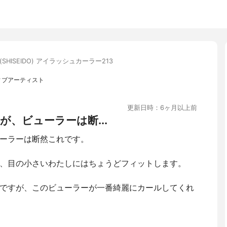
SHISEIDO) アイラッシュカーラー213
ィブアーティスト
更新日時：6ヶ月以上前
、ビューラーは断...
ーラーは断然これです。
、目の小さいわたしにはちょうどフィットします。
ですが、このビューラーが一番綺麗にカールしてくれ