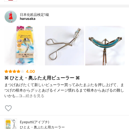
日本化粧品検定1級
harusaka
4.00
⌘ ひとえ・奥ふたえ用ビューラー ⌘
まつげあげたくて新しいビューラー買ってみたまぶたを押し上げて、ま
つげの根本からグッとあげるイメージ慣れるまで根本からあげるの難し
いかも…コ…
続きを見る
Eyeputti(アイプチ)
ひとえ・奥ぶたえ用カーラー