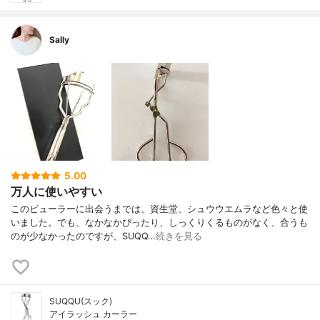
Sally
5.00
万人に使いやすい
このビューラーに出会うまでは、資生堂、シュウウエムラなど色々と使
いました。でも、なかなかぴったり、しっくりくるものがなく、合うも
のが少なかったのですが、SUQQ…
続きを見る
SUQQU(スック)
アイラッシュ カーラー