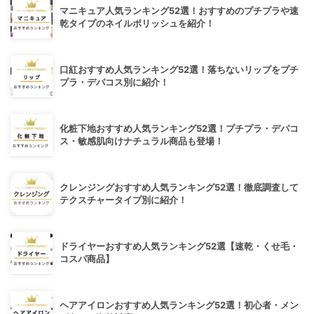
マニキュア人気ランキング52選！おすすめのプチプラや速
乾タイプのネイルポリッシュを紹介！
口紅おすすめ人気ランキング52選！落ちないリップをプチ
プラ・デパコス別に紹介！
化粧下地おすすめ人気ランキング52選！プチプラ・デパコ
ス・敏感肌向けナチュラル商品も登場！
クレンジングおすすめ人気ランキング52選！徹底調査して
テクスチャータイプ別に紹介！
ドライヤーおすすめ人気ランキング52選【速乾・くせ毛・
コスパ商品】
ヘアアイロンおすすめ人気ランキング52選！初心者・メン