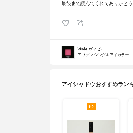
最後まで読んでくれてありがとう
Visée(ヴィセ)
アヴァン シングルアイカラー
アイシャドウおすすめラン
1位