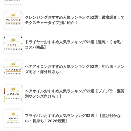
クレンジングおすすめ人気ランキング52選！徹底調査して
テクスチャータイプ別に紹介！
ドライヤーおすすめ人気ランキング52選【速乾・くせ毛・
コスパ商品】
ヘアアイロンおすすめ人気ランキング52選！初心者・メン
ズ向け・海外対応も♪
ヘアオイルおすすめ人気ランキング52選【プチプラ・髪質
別やメンズ向けも！】
フライパンおすすめ人気ランキング52選！【焦げ付かな
い・長持ち！2026最新】