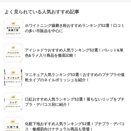
よく見られている人気おすすめ記事
ホワイトニング歯磨き粉おすすめランキング52選！口コミ
の多い市販品を中心に
アイシャドウおすすめ人気ランキング52選！パレット&単
色&ラメ入り商品を徹底比較！
マニキュア人気ランキング52選！おすすめのプチプラや速
乾タイプのネイルポリッシュを紹介！
口紅おすすめ人気ランキング52選！落ちないリップをプチ
プラ・デパコス別に紹介！
化粧下地おすすめ人気ランキング52選！プチプラ・デパコ
ス・敏感肌向けナチュラル商品も登場！