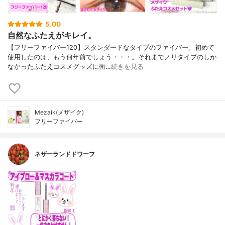
5.00
自然なふたえがキレイ。
【フリーファイバー120】スタンダードなタイプのファイバー。初めて
使用したのは、もう何年前でしょう・・・。それまでノリタイプのしか
なかったふたえコスメグッズに衝…
続きを見る
Mezaik(メザイク)
フリーファイバー
ネザーランドドワーフ