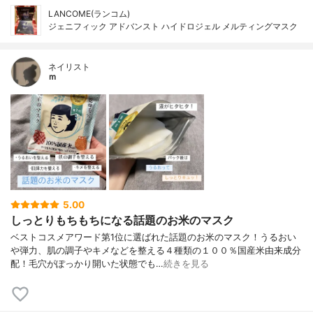
LANCOME(ランコム)
ジェニフィック アドバンスト ハイドロジェル メルティングマスク
ネイリスト
ｍ
5.00
しっとりもちもちになる話題のお米のマスク
ベストコスメアワード第1位に選ばれた話題のお米のマスク！うるおい
や弾力、肌の調子やキメなどを整える４種類の１００％国産米由来成分
配！毛穴がぽっかり開いた状態でも…
続きを見る