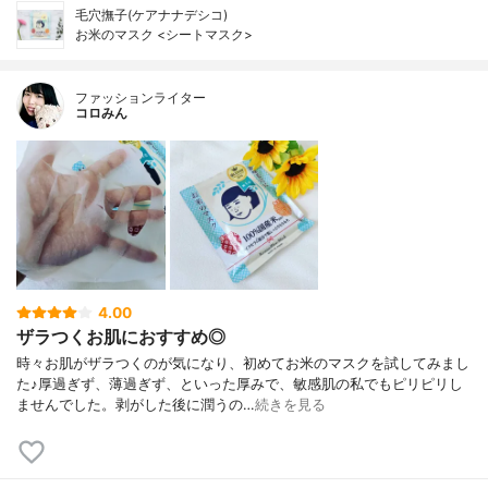
毛穴撫子(ケアナナデシコ)
お米のマスク <シートマスク>
ファッションライター
コロみん
4.00
ザラつくお肌におすすめ◎
時々お肌がザラつくのが気になり、初めてお米のマスクを試してみまし
た♪厚過ぎず、薄過ぎず、といった厚みで、敏感肌の私でもピリピリし
ませんでした。剥がした後に潤うの…
続きを見る