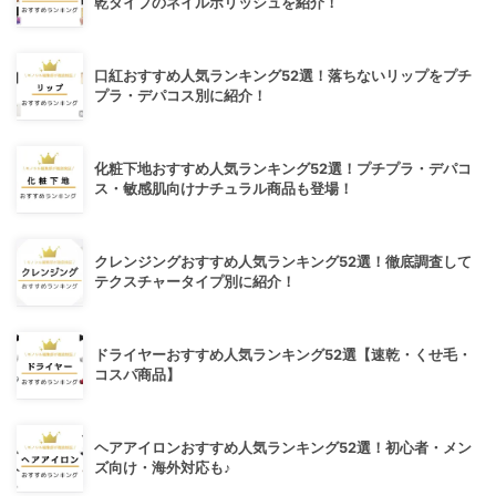
乾タイプのネイルポリッシュを紹介！
口紅おすすめ人気ランキング52選！落ちないリップをプチ
プラ・デパコス別に紹介！
化粧下地おすすめ人気ランキング52選！プチプラ・デパコ
ス・敏感肌向けナチュラル商品も登場！
クレンジングおすすめ人気ランキング52選！徹底調査して
テクスチャータイプ別に紹介！
ドライヤーおすすめ人気ランキング52選【速乾・くせ毛・
コスパ商品】
ヘアアイロンおすすめ人気ランキング52選！初心者・メン
ズ向け・海外対応も♪