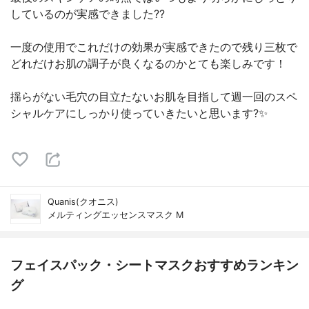
しているのが実感できました??
一度の使用でこれだけの効果が実感できたので残り三枚で
どれだけお肌の調子が良くなるのかとても楽しみです！
揺らがない毛穴の目立たないお肌を目指して週一回のスペ
シャルケアにしっかり使っていきたいと思います?✨
Quanis(クオニス)
メルティングエッセンスマスク M
フェイスパック・シートマスクおすすめランキン
グ