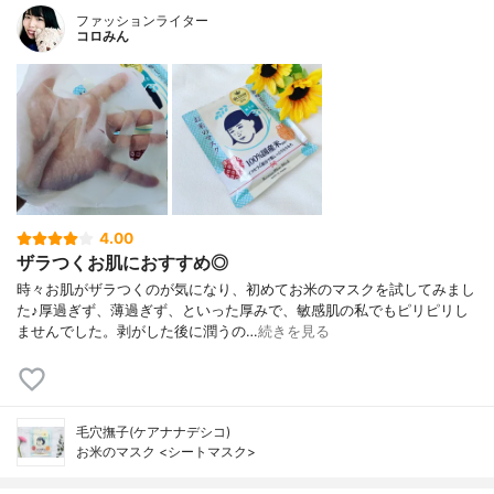
ファッションライター
コロみん
4.00
ザラつくお肌におすすめ◎
時々お肌がザラつくのが気になり、初めてお米のマスクを試してみまし
た♪厚過ぎず、薄過ぎず、といった厚みで、敏感肌の私でもピリピリし
ませんでした。剥がした後に潤うの…
続きを見る
毛穴撫子(ケアナナデシコ)
お米のマスク <シートマスク>