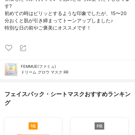
す?
初めての時はピリッとするような印象でしたが、15〜20
分おくと肌が引き締まってトーンアップしました♪
特別な日の前やご褒美にオススメです！
FEMMUE(ファミュ)
ドリーム グロウ マスク RR
フェイスパック・シートマスクおすすめランキン
グ
1位
2位