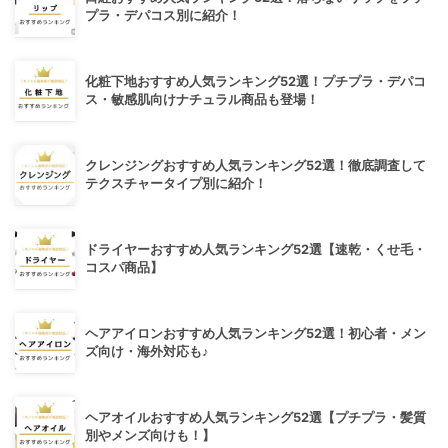
プラ・デパコス別に紹介！
化粧下地おすすめ人気ランキング52選！プチプラ・デパコ
ス・敏感肌向けナチュラル商品も登場！
クレンジングおすすめ人気ランキング52選！徹底調査して
テクスチャータイプ別に紹介！
ドライヤーおすすめ人気ランキング52選【速乾・くせ毛・
コスパ商品】
ヘアアイロンおすすめ人気ランキング52選！初心者・メン
ズ向け・海外対応も♪
ヘアオイルおすすめ人気ランキング52選【プチプラ・髪質
別やメンズ向けも！】