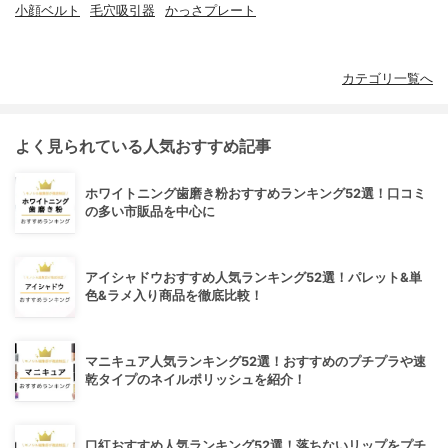
小顔ベルト
毛穴吸引器
かっさプレート
カテゴリ一覧へ
よく見られている人気おすすめ記事
ホワイトニング歯磨き粉おすすめランキング52選！口コミ
の多い市販品を中心に
アイシャドウおすすめ人気ランキング52選！パレット&単
色&ラメ入り商品を徹底比較！
マニキュア人気ランキング52選！おすすめのプチプラや速
乾タイプのネイルポリッシュを紹介！
口紅おすすめ人気ランキング52選！落ちないリップをプチ