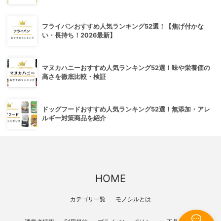
フライパンおすすめ人気ランキング52選！【焦げ付かな
い・長持ち！2026最新】
マヌカハニーおすすめ人気ランキング52選！味や栄養価の
高さを徹底比較・検証
ドッグフードおすすめ人気ランキング52選！無添加・アレ
ルギー対策商品を紹介
HOME
カテゴリ一覧
モノシルとは