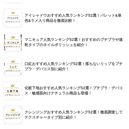
アイシャドウおすすめ人気ランキング52選！パレット&単
色&ラメ入り商品を徹底比較！
マニキュア人気ランキング52選！おすすめのプチプラや速
乾タイプのネイルポリッシュを紹介！
口紅おすすめ人気ランキング52選！落ちないリップをプチ
プラ・デパコス別に紹介！
化粧下地おすすめ人気ランキング52選！プチプラ・デパコ
ス・敏感肌向けナチュラル商品も登場！
クレンジングおすすめ人気ランキング52選！徹底調査して
テクスチャータイプ別に紹介！