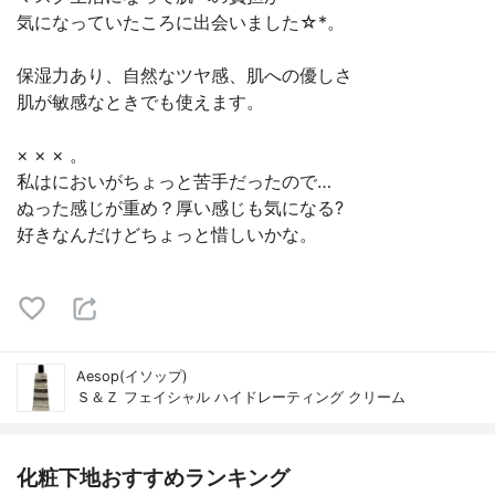
気になっていたころに出会いました☆*。
保湿力あり、自然なツヤ感、肌への優しさ
肌が敏感なときでも使えます。
× × × 。
私はにおいがちょっと苦手だったので…
ぬった感じが重め？厚い感じも気になる?
好きなんだけどちょっと惜しいかな。
Aesop(イソップ)
Ｓ＆Ｚ フェイシャル ハイドレーティング クリーム
化粧下地おすすめランキング