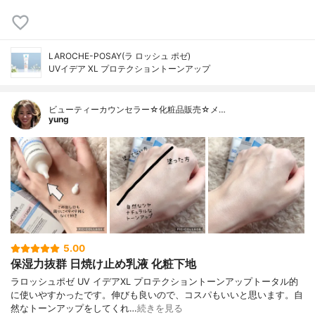
LAROCHE-POSAY(ラ ロッシュ ポゼ)
UVイデア XL プロテクショントーンアップ
ビューティーカウンセラー☆化粧品販売☆メ…
yung
5.00
保湿力抜群 日焼け止め乳液 化粧下地
ラロッシュポゼ UV イデアXL プロテクショントーンアップトータル的
に使いやすかったです。伸びも良いので、コスパもいいと思います。自
然なトーンアップをしてくれ…
続きを見る