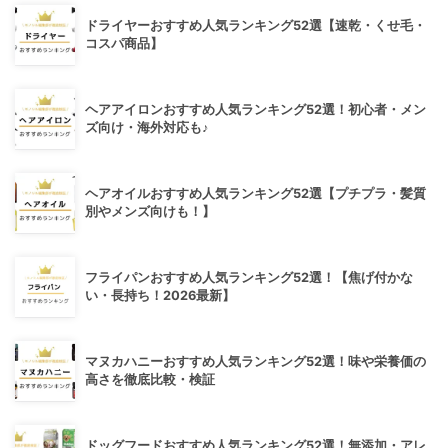
ドライヤーおすすめ人気ランキング52選【速乾・くせ毛・
コスパ商品】
ヘアアイロンおすすめ人気ランキング52選！初心者・メン
ズ向け・海外対応も♪
ヘアオイルおすすめ人気ランキング52選【プチプラ・髪質
別やメンズ向けも！】
フライパンおすすめ人気ランキング52選！【焦げ付かな
い・長持ち！2026最新】
マヌカハニーおすすめ人気ランキング52選！味や栄養価の
高さを徹底比較・検証
ドッグフードおすすめ人気ランキング52選！無添加・アレ