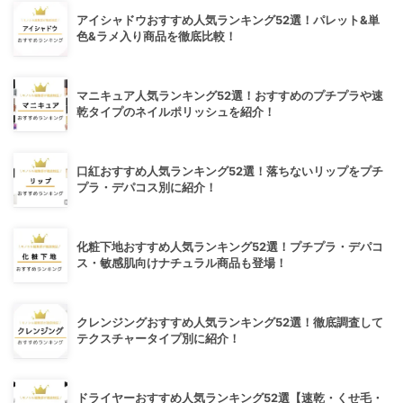
アイシャドウおすすめ人気ランキング52選！パレット&単
色&ラメ入り商品を徹底比較！
マニキュア人気ランキング52選！おすすめのプチプラや速
乾タイプのネイルポリッシュを紹介！
口紅おすすめ人気ランキング52選！落ちないリップをプチ
プラ・デパコス別に紹介！
化粧下地おすすめ人気ランキング52選！プチプラ・デパコ
ス・敏感肌向けナチュラル商品も登場！
クレンジングおすすめ人気ランキング52選！徹底調査して
テクスチャータイプ別に紹介！
ドライヤーおすすめ人気ランキング52選【速乾・くせ毛・