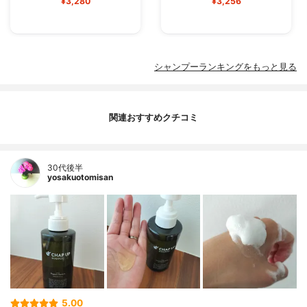
¥3,280
¥3,256
シャンプーランキングをもっと見る
関連おすすめクチコミ
30代後半
yosakuotomisan
5.00