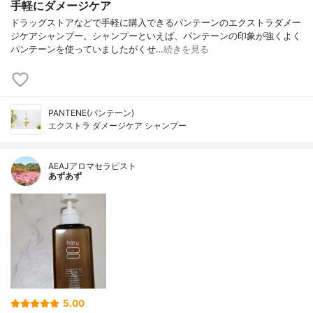
手軽にダメージケア
ドラッグストアなどで手軽に購入できるパンテーンのエクストラダメー
ジケアシャンプー。シャンプーといえば、パンテーンの印象が強くよく
パンテーンを使っていましたがくせ…
続きを見る
PANTENE(パンテーン)
エクストラ ダメージケア シャンプー
AEAJアロマセラピスト
あずあず
5.00