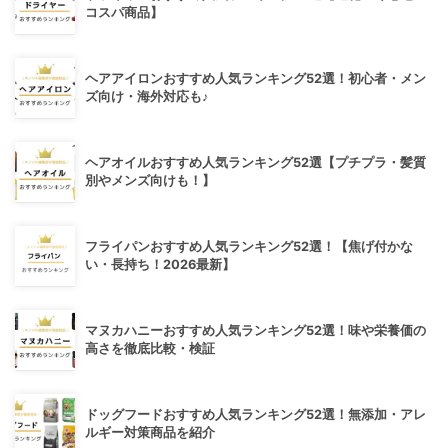
コスパ商品】
ヘアアイロンおすすめ人気ランキング52選！初心者・メン
ズ向け・海外対応も♪
ヘアオイルおすすめ人気ランキング52選【プチプラ・髪質
別やメンズ向けも！】
フライパンおすすめ人気ランキング52選！【焦げ付かな
い・長持ち！2026最新】
マヌカハニーおすすめ人気ランキング52選！味や栄養価の
高さを徹底比較・検証
ドッグフードおすすめ人気ランキング52選！無添加・アレ
ルギー対策商品を紹介