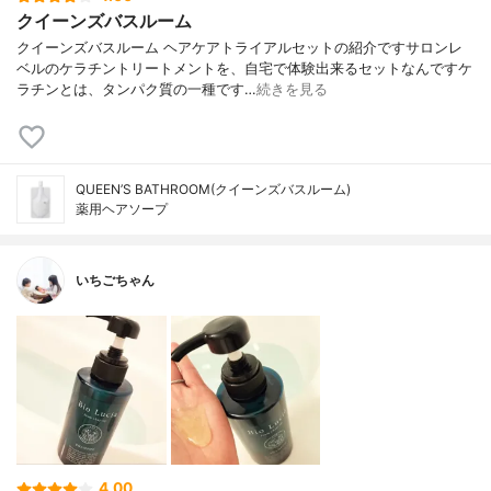
クイーンズバスルーム
クイーンズバスルーム ヘアケアトライアルセットの紹介ですサロンレ
ベルのケラチントリートメントを、自宅で体験出来るセットなんですケ
ラチンとは、タンパク質の一種です…
続きを見る
QUEEN’S BATHROOM(クイーンズバスルーム)
薬用ヘアソープ
いちごちゃん
4.00