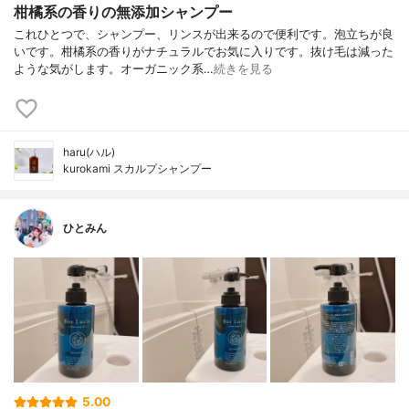
柑橘系の香りの無添加シャンプー
これひとつで、シャンプー、リンスが出来るので便利です。泡立ちが良
いです。柑橘系の香りがナチュラルでお気に入りです。抜け毛は減った
ような気がします。オーガニック系…
続きを見る
haru(ハル)
kurokami スカルプシャンプー
ひとみん
5.00