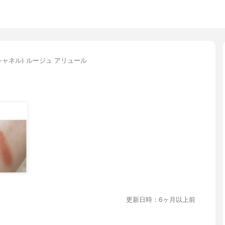
(シャネル) ルージュ アリュール
更新日時：6ヶ月以上前