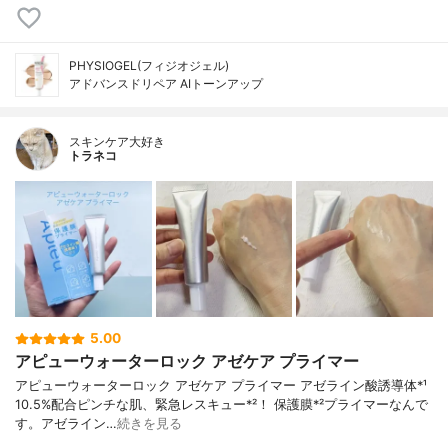
PHYSIOGEL(フィジオジェル)
アドバンスドリペア AIトーンアップ
スキンケア大好き
トラネコ
5.00
アピューウォーターロック アゼケア プライマー
アピューウォーターロック アゼケア プライマー アゼライン酸誘導体*¹
10.5%配合ピンチな肌、緊急レスキュー*²！ 保護膜*²プライマーなんで
す。アゼライン…
続きを見る