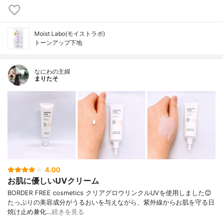
Moist Labo(モイストラボ)
トーンアップ下地
なにわの主婦
まりたそ
4.00
お肌に優しいUVクリーム
BORDER FREE cosmetics クリアグロウリンクルUVを使用しました😊
たっぷりの美容成分がうるおいを与えながら、紫外線からお肌を守る日
焼け止め兼化…
続きを見る