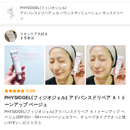
PHYSIOGEL(フィジオジェル)
アドバンスドリペア シカ バランス Pソリューション サンスクリー
ン
スキンケア大好き
トラネコ
5.00
PHYSIOGEL(フィジオジェル) アドバンスドリペア ＡＩト
ーンアップ ベージュ
PHYSIOGEL(フィジオジェル)アドバンスドリペア ＡＩトーンアップ ベ
ージュ(SPF50+・PA++++)ベージュカラー。チューブタイプでさっと使
いやすい…
続きを見る