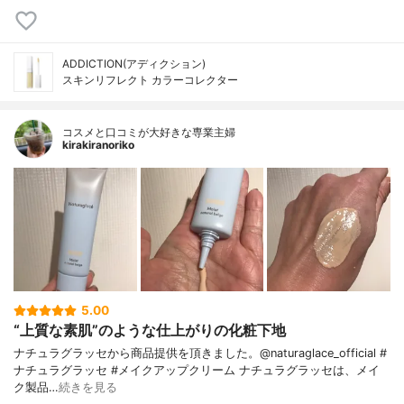
ADDICTION(アディクション)
スキンリフレクト カラーコレクター
コスメと口コミが大好きな専業主婦
kirakiranoriko
5.00
“上質な素肌”のような仕上がりの化粧下地
ナチュラグラッセから商品提供を頂きました。@naturaglace_official #
ナチュラグラッセ #メイクアップクリーム ナチュラグラッセは、メイ
ク製品…
続きを見る