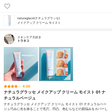
naturaglacé(ナチュラグラッセ)
メイクアップ クリーム モイスト
スキンケア大好き
トラネコ
4.00
ナチュラグラッセ メイクアップ クリーム モイスト 01 ナ
チュラルベージュ
ナチュラグラッセ メイクアップ クリーム モイスト 01 ナチュラルベー
ジュ巧みに光を操ることで毛穴、凹凸、色むらなどの肌悩みをカバーし