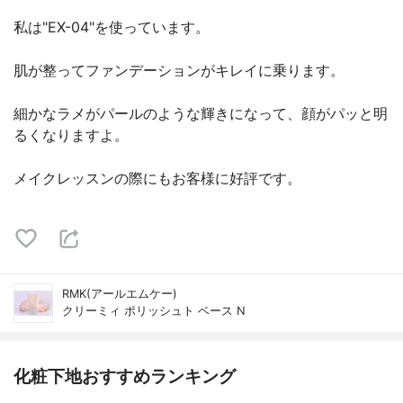
私は"EX-04"を使っています。
肌が整ってファンデーションがキレイに乗ります。
細かなラメがパールのような輝きになって、顔がパッと明
るくなりますよ。
メイクレッスンの際にもお客様に好評です。
RMK(アールエムケー)
クリーミィ ポリッシュト ベース N
化粧下地おすすめランキング