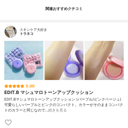
関連おすすめクチコミ
スキンケア大好き
トラネコ
5.00
EDIT.B マシュマロトーンアップクッション
EDIT.Bマシュマロトーンアップクッション (パープル/ピンクベージュ)
可愛らしいパープルとピンクのコンパクト。カラーがそのままコンパク
トのカラーと同じなので…
続きを見る