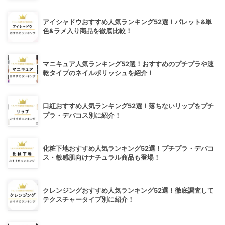
アイシャドウおすすめ人気ランキング52選！パレット&単
色&ラメ入り商品を徹底比較！
マニキュア人気ランキング52選！おすすめのプチプラや速
乾タイプのネイルポリッシュを紹介！
口紅おすすめ人気ランキング52選！落ちないリップをプチ
プラ・デパコス別に紹介！
化粧下地おすすめ人気ランキング52選！プチプラ・デパコ
ス・敏感肌向けナチュラル商品も登場！
クレンジングおすすめ人気ランキング52選！徹底調査して
テクスチャータイプ別に紹介！