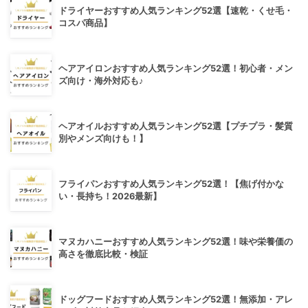
ドライヤーおすすめ人気ランキング52選【速乾・くせ毛・
コスパ商品】
ヘアアイロンおすすめ人気ランキング52選！初心者・メン
ズ向け・海外対応も♪
ヘアオイルおすすめ人気ランキング52選【プチプラ・髪質
別やメンズ向けも！】
フライパンおすすめ人気ランキング52選！【焦げ付かな
い・長持ち！2026最新】
マヌカハニーおすすめ人気ランキング52選！味や栄養価の
高さを徹底比較・検証
ドッグフードおすすめ人気ランキング52選！無添加・アレ