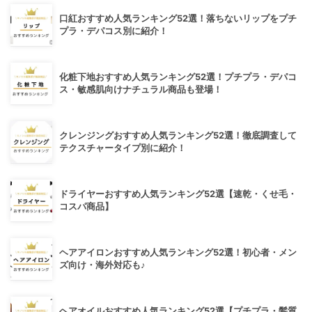
口紅おすすめ人気ランキング52選！落ちないリップをプチ
プラ・デパコス別に紹介！
化粧下地おすすめ人気ランキング52選！プチプラ・デパコ
ス・敏感肌向けナチュラル商品も登場！
クレンジングおすすめ人気ランキング52選！徹底調査して
テクスチャータイプ別に紹介！
ドライヤーおすすめ人気ランキング52選【速乾・くせ毛・
コスパ商品】
ヘアアイロンおすすめ人気ランキング52選！初心者・メン
ズ向け・海外対応も♪
ヘアオイルおすすめ人気ランキング52選【プチプラ・髪質