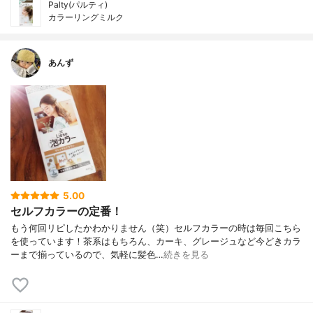
Palty(パルティ)
カラーリングミルク
あんず
5.00
セルフカラーの定番！
もう何回リピしたかわかりません（笑）セルフカラーの時は毎回こちら
を使っています！茶系はもちろん、カーキ、グレージュなど今どきカラ
ーまで揃っているので、気軽に髪色…
続きを見る