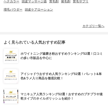
ヘナカラー
頭皮マッサージ器
育毛剤
発毛剤
育毛サプリ
増毛パウダー
頭皮ケアローション
カテゴリ一覧へ
よく見られている人気おすすめ記事
ホワイトニング歯磨き粉おすすめランキング52選！口コミ
の多い市販品を中心に
アイシャドウおすすめ人気ランキング52選！パレット&単
色&ラメ入り商品を徹底比較！
マニキュア人気ランキング52選！おすすめのプチプラや速
乾タイプのネイルポリッシュを紹介！