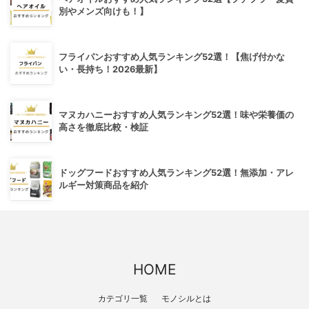
別やメンズ向けも！】
フライパンおすすめ人気ランキング52選！【焦げ付かな
い・長持ち！2026最新】
マヌカハニーおすすめ人気ランキング52選！味や栄養価の
高さを徹底比較・検証
ドッグフードおすすめ人気ランキング52選！無添加・アレ
ルギー対策商品を紹介
HOME
カテゴリ一覧
モノシルとは