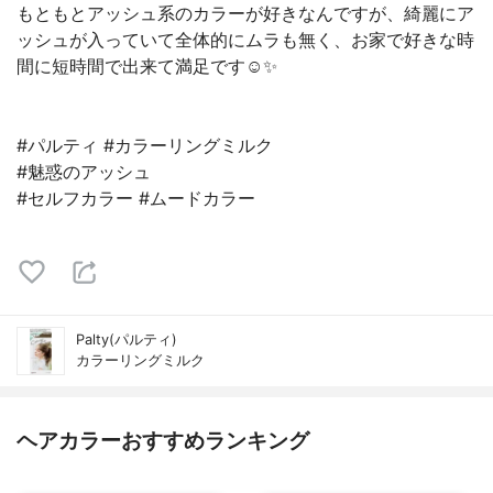
もともとアッシュ系のカラーが好きなんですが、綺麗にア
ッシュが入っていて全体的にムラも無く、お家で好きな時
間に短時間で出来て満足です☺️✨
#パルティ #カラーリングミルク
#魅惑のアッシュ
#セルフカラー #ムードカラー
Palty(パルティ)
カラーリングミルク
ヘアカラーおすすめランキング