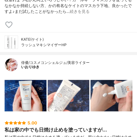
なかなか持続しない方、かの有名なケイトのマスカラ下地、良かったで
すよ♪まだ試したことがなかったら…
続きを見る
KATE(ケイト)
ラッシュマキシマイザーHP
俳優/コスメコンシェルジュ/美容ライター
いおりゆき
5.00
私は家の中でも日焼け止めを塗っていますが...