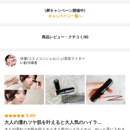
\🎁キャンペーン開催中/
キャンペーン一覧へ
商品レビュー・クチコミ(6)
俳優/コスメコンシェルジュ/美容ライター
いおりゆき
5.00
大人の濡れツヤ肌を叶えると大人気のハイラ...
大人の濡れツヤ肌を叶えると大人気のハイライター、やっと手に入れま