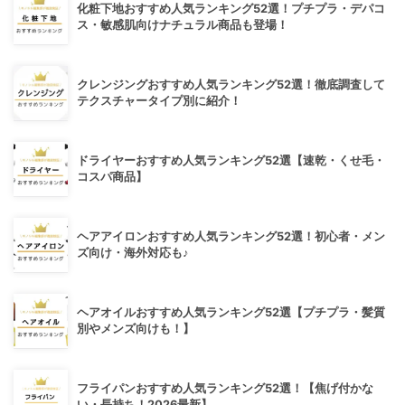
化粧下地おすすめ人気ランキング52選！プチプラ・デパコ
ス・敏感肌向けナチュラル商品も登場！
クレンジングおすすめ人気ランキング52選！徹底調査して
テクスチャータイプ別に紹介！
ドライヤーおすすめ人気ランキング52選【速乾・くせ毛・
コスパ商品】
ヘアアイロンおすすめ人気ランキング52選！初心者・メン
ズ向け・海外対応も♪
ヘアオイルおすすめ人気ランキング52選【プチプラ・髪質
別やメンズ向けも！】
フライパンおすすめ人気ランキング52選！【焦げ付かな
い・長持ち！2026最新】