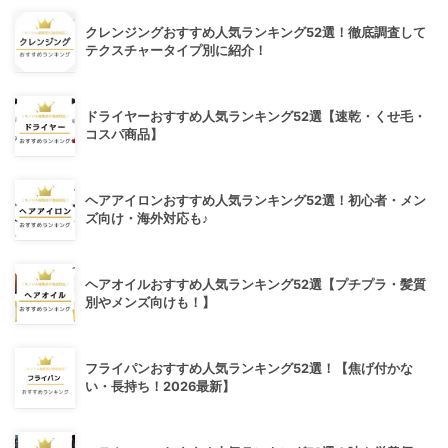
クレンジングおすすめ人気ランキング52選！徹底調査して
テクスチャータイプ別に紹介！
ドライヤーおすすめ人気ランキング52選【速乾・くせ毛・
コスパ商品】
ヘアアイロンおすすめ人気ランキング52選！初心者・メン
ズ向け・海外対応も♪
ヘアオイルおすすめ人気ランキング52選【プチプラ・髪質
別やメンズ向けも！】
フライパンおすすめ人気ランキング52選！【焦げ付かな
い・長持ち！2026最新】