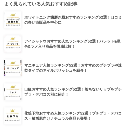
よく見られている人気おすすめ記事
ホワイトニング歯磨き粉おすすめランキング52選！口コミ
の多い市販品を中心に
アイシャドウおすすめ人気ランキング52選！パレット&単
色&ラメ入り商品を徹底比較！
マニキュア人気ランキング52選！おすすめのプチプラや速
乾タイプのネイルポリッシュを紹介！
口紅おすすめ人気ランキング52選！落ちないリップをプチ
プラ・デパコス別に紹介！
化粧下地おすすめ人気ランキング52選！プチプラ・デパコ
ス・敏感肌向けナチュラル商品も登場！