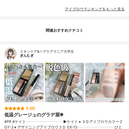
アイブロウランキングをもっと見る
関連おすすめクチコミ
スキンケア&ヘアケアマニア大学生
ぎんむぎ
5.00
低温グレージュのグラデ眉❄
#PR #ケイト┈┈┈┈┈┈┈┈┈┈▶ケイト🔸３ＤアイブロウカラーＺ
GY-3🔸デザイニングアイブロウ３Ｄ EX-13┈┈┈┈┈┈┈┈┈┈ひと