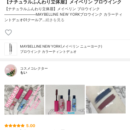
【ナチュラルふんわり立体眉】メイベリン ブロウインク
【ナチュラルふんわり立体眉】メイベリン ブロウインク
────────────MAYBELLINE NEW YORKブロウインク カラーティ
ントデュオ01クールア…
続きを見る
MAYBELLINE NEW YORK(メイベリン ニューヨーク)
ブロウインク カラーティントデュオ
コスメコレクター
もい
5.00