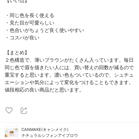
【いい点】
・同じ色を長く使える
・見た目が可愛らしい
・色合いがちょうど良く使いやすい
・コスパが良い
【まとめ】
２色構造で、薄いブラウンがたくさん入っています。毎日
同じ色で眉を描きたい人には、買い替えの回数が減るので
重宝すると思います。濃い色もついているので、シュチュ
エーションや気分によって変化をつけることもできます。
値段相応の良い商品だと思います。
CANMAKE(キャンメイク)
ナチュラルシフォンアイブロウ