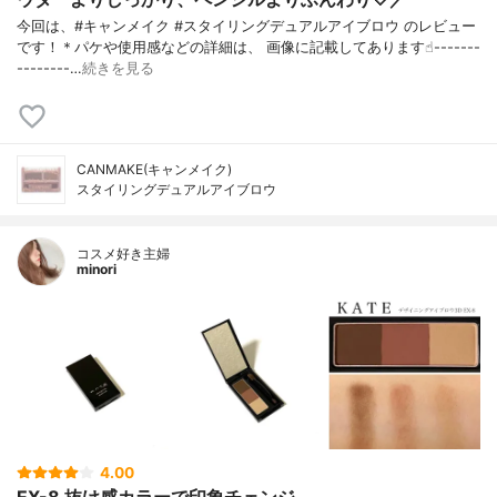
今回は、#キャンメイク #スタイリングデュアルアイブロウ のレビュー
です！＊パケや使用感などの詳細は、 画像に記載してあります☝︎-------
--------…
続きを見る
CANMAKE(キャンメイク)
スタイリングデュアルアイブロウ
コスメ好き主婦
minori
4.00