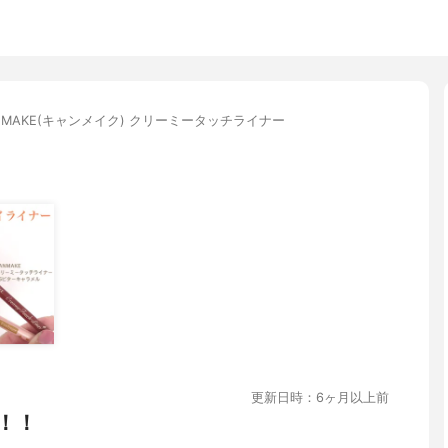
NMAKE(キャンメイク) クリーミータッチライナー
更新日時：6ヶ月以上前
！！