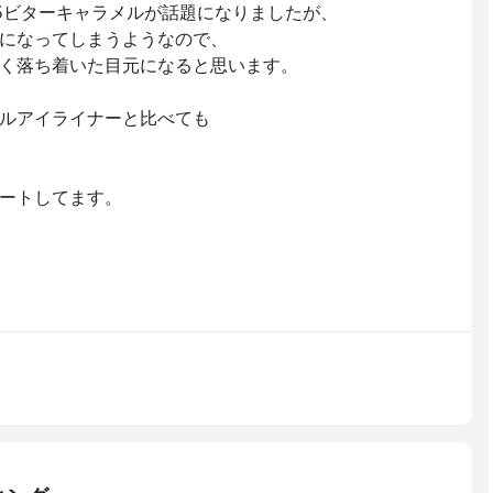
5ビターキャラメルが話題になりましたが、
になってしまうようなので、
く落ち着いた目元になると思います。
ルアイライナーと比べても
ートしてます。