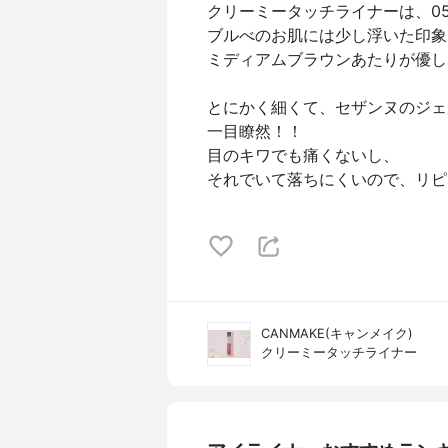
クリーミータッチライナーは、0
ブルべのお肌には少し浮いた印象
ミディアムブラウンあたりが優し
とにかく細くて、セザンヌのジェ
一目瞭然！！
目のキワでも痛くないし、
それでいて落ちにくいので、リピ
CANMAKE(キャンメイク)
クリーミータッチライナー