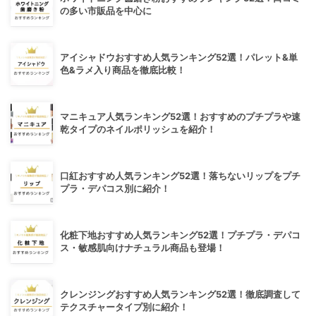
の多い市販品を中心に
アイシャドウおすすめ人気ランキング52選！パレット&単
色&ラメ入り商品を徹底比較！
マニキュア人気ランキング52選！おすすめのプチプラや速
乾タイプのネイルポリッシュを紹介！
口紅おすすめ人気ランキング52選！落ちないリップをプチ
プラ・デパコス別に紹介！
化粧下地おすすめ人気ランキング52選！プチプラ・デパコ
ス・敏感肌向けナチュラル商品も登場！
クレンジングおすすめ人気ランキング52選！徹底調査して
テクスチャータイプ別に紹介！