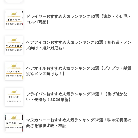
ドライヤーおすすめ人気ランキング52選【速乾・くせ毛・
コスパ商品】
ヘアアイロンおすすめ人気ランキング52選！初心者・メン
ズ向け・海外対応も♪
ヘアオイルおすすめ人気ランキング52選【プチプラ・髪質
別やメンズ向けも！】
フライパンおすすめ人気ランキング52選！【焦げ付かな
い・長持ち！2026最新】
マヌカハニーおすすめ人気ランキング52選！味や栄養価の
高さを徹底比較・検証