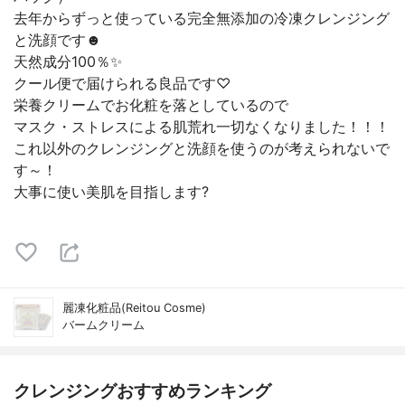
去年からずっと使っている完全無添加の冷凍クレンジング
と洗顔です☻
天然成分100％✨
クール便で届けられる良品です♡
栄養クリームでお化粧を落としているので
マスク・ストレスによる肌荒れ一切なくなりました！！！
これ以外のクレンジングと洗顔を使うのが考えられないで
す～！
大事に使い美肌を目指します?
麗凍化粧品(Reitou Cosme)
バームクリーム
クレンジングおすすめランキング