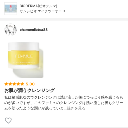
BIODERMA(ビオデルマ)
サンシビオ エイチツーオー D
chamomiletea88
5.00
お肌が潤うクレンジング
私は敏感肌なのでクレンジングは洗い流した後につっぱり感を感じるも
のが多いですが、このファミュのクレンジングは洗い流した後もクリー
ムを塗ったような潤いが残っていま…
続きを見る