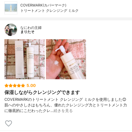
COVERMARK(カバーマーク)
トリートメント クレンジング ミルク
なにわの主婦
まりたそ
5.00
保湿しながらクレンジングできます
COVERMARKのトリートメント クレンジング ミルクを使用しました😊
肌へのやさしさはもちろん、優れたクレンジング力とトリートメント力
に徹底的にこだわったクレ…
続きを見る