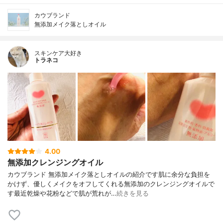
カウブランド
無添加メイク落としオイル
スキンケア大好き
トラネコ
4.00
無添加クレンジングオイル
カウブランド 無添加メイク落としオイルの紹介です肌に余分な負担を
かけず、優しくメイクをオフしてくれる無添加のクレンジングオイルで
す最近乾燥や花粉などで肌が荒れが…
続きを見る