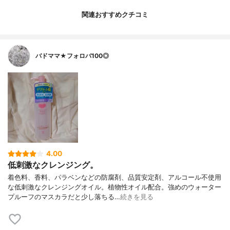
関連おすすめクチコミ
バドママ★フォロバ100◎
4.00
低刺激なクレンジング。
着色料、香料、パラベンなどの防腐剤、品質安定剤、アルコール不使用
な低刺激なクレンジングオイル。植物性オイル配合。強めのウォーター
プルーフのマスカラだと少し落ちる…
続きを見る