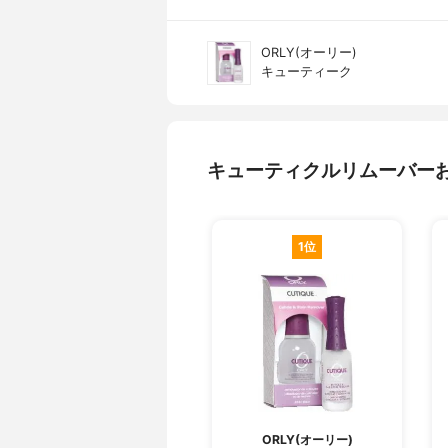
ORLY(オーリー)
キューティーク
キューティクルリムーバー
1位
ORLY(オーリー)