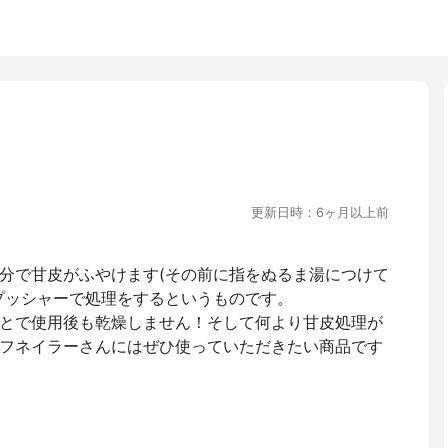
更新日時：6ヶ月以上前
分で甘皮がふやけます(その前に指をぬるま湯につけて
プッシャーで処理をするというものです。
とで使用後も乾燥しません！そして何より甘皮処理が
フネイラーさんにはぜひ使っていただきたい商品です