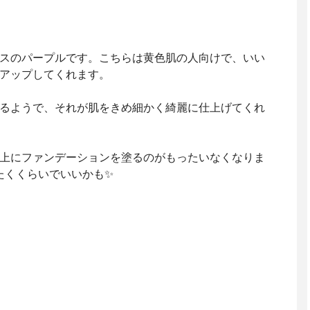
スのパープルです。こちらは黄色肌の人向けで、いい
アップしてくれます。
るようで、それが肌をきめ細かく綺麗に仕上げてくれ
上にファンデーションを塗るのがもったいなくなりま
たくくらいでいいかも✨