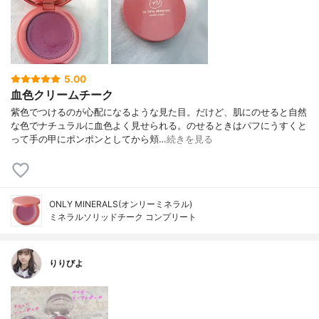
5.00
血色クリームチーク
紫色でつけるのが心配になるような見た目。だけど、肌にのせると自然
な色でナチュラルに血色よく見せられる。のせるときはパフにうすくと
って手の甲にポンポンとしてから頬…
続きを見る
ONLY MINERALS(オンリーミネラル)
ミネラルソリッドチーク コンプリート
りりびよ