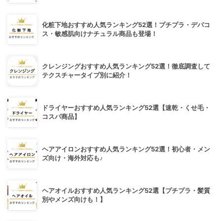
化粧下地おすすめ人気ランキング52選！プチプラ・デパコ
ス・敏感肌向けナチュラル商品も登場！
クレンジングおすすめ人気ランキング52選！徹底調査して
テクスチャータイプ別に紹介！
ドライヤーおすすめ人気ランキング52選【速乾・くせ毛・
コスパ商品】
ヘアアイロンおすすめ人気ランキング52選！初心者・メン
ズ向け・海外対応も♪
ヘアオイルおすすめ人気ランキング52選【プチプラ・髪質
別やメンズ向けも！】