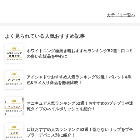
カテゴリ一覧へ
よく見られている人気おすすめ記事
ホワイトニング歯磨き粉おすすめランキング52選！口コミ
の多い市販品を中心に
アイシャドウおすすめ人気ランキング52選！パレット&単
色&ラメ入り商品を徹底比較！
マニキュア人気ランキング52選！おすすめのプチプラや速
乾タイプのネイルポリッシュを紹介！
口紅おすすめ人気ランキング52選！落ちないリップをプチ
プラ・デパコス別に紹介！