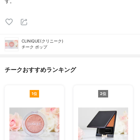
す。
CLINIQUE(クリニーク)
チーク ポップ
チークおすすめランキング
1位
2位