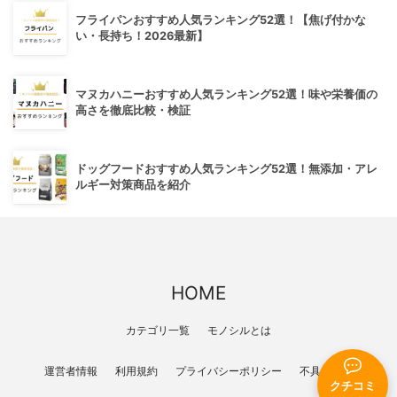
フライパンおすすめ人気ランキング52選！【焦げ付かな
い・長持ち！2026最新】
マヌカハニーおすすめ人気ランキング52選！味や栄養価の
高さを徹底比較・検証
ドッグフードおすすめ人気ランキング52選！無添加・アレ
ルギー対策商品を紹介
HOME
カテゴリ一覧
モノシルとは
運営者情報
利用規約
プライバシーポリシー
不具合報告
クチコミ