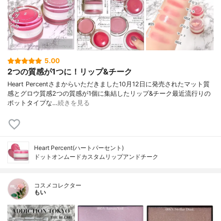
5.00
2つの質感が1つに！リップ&チーク
Heart Percentさまからいただきました10月12日に発売されたマット質
感とグロウ質感2つの質感が1個に集結したリップ&チーク最近流行りの
ポットタイプな…
続きを見る
Heart Percent(ハートパーセント)
ドットオンムードカスタムリップアンドチーク
コスメコレクター
もい