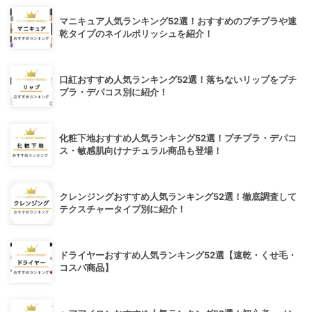
マニキュア人気ランキング52選！おすすめのプチプラや速
乾タイプのネイルポリッシュを紹介！
口紅おすすめ人気ランキング52選！落ちないリップをプチ
プラ・デパコス別に紹介！
化粧下地おすすめ人気ランキング52選！プチプラ・デパコ
ス・敏感肌向けナチュラル商品も登場！
クレンジングおすすめ人気ランキング52選！徹底調査して
テクスチャータイプ別に紹介！
ドライヤーおすすめ人気ランキング52選【速乾・くせ毛・
コスパ商品】