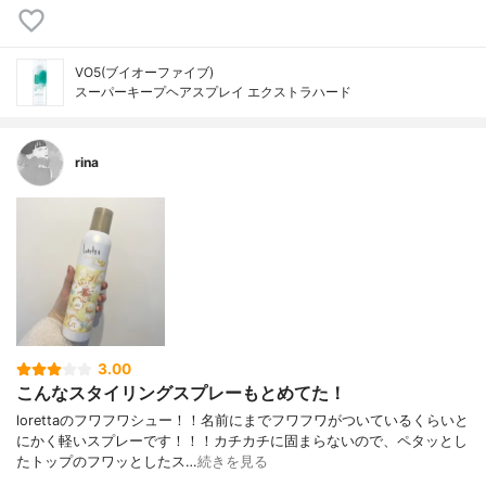
VO5(ブイオーファイブ)
スーパーキープヘアスプレイ エクストラハード
rina
3.00
こんなスタイリングスプレーもとめてた！
lorettaのフワフワシュー！！名前にまでフワフワがついているくらいと
にかく軽いスプレーです！！！カチカチに固まらないので、ペタッとし
たトップのフワッとしたス…
続きを見る