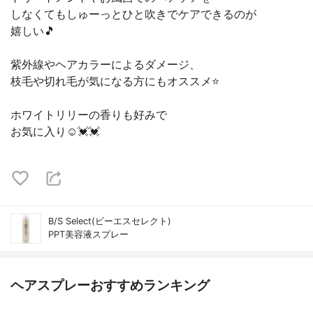
しなくてもしゅーっとひと吹きでケアできるのが
嬉しい🎵
紫外線やヘアカラーによるダメージ、
枝毛や切れ毛が気になる方にもオススメ⭐️
ホワイトリリーの香りも好みで
お気に入り☺️💓💓
B/S Select(ビーエスセレクト)
PPT美容液スプレー
ヘアスプレーおすすめランキング