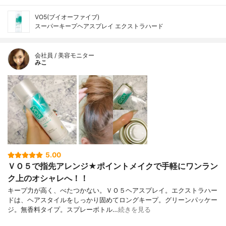
VO5(ブイオーファイブ)
スーパーキープヘアスプレイ エクストラハード
会社員 / 美容モニター
みこ
5.00
ＶＯ５で指先アレンジ★ポイントメイクで手軽にワンラン
ク上のオシャレへ！！
キープ力が高く、べたつかない。ＶＯ５ヘアスプレイ。エクストラハー
ドは、ヘアスタイルをしっかり固めてロングキープ。グリーンパッケー
ジ。無香料タイプ。スプレーボトル…
続きを見る