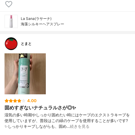
La Sana(ラサーナ)
海藻シルキーヘアスプレー
とまと
4.00
固めすぎないナチュラルさが◎✨
湿気の多い時期やしっかり固めたい時にはケープのエクストラキープを
使用していますが、普段はこの緑のケープを使用することが多いです?
✨しっかりキープしながらも、固め…
続きを見る