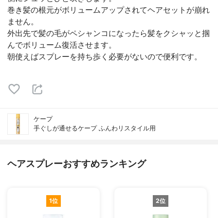
巻き髪の根元がボリュームアップされてヘアセットが崩れ
ません。
外出先で髪の毛がペシャンコになったら髪をクシャッと掴
んでボリューム復活させます。
朝使えばスプレーを持ち歩く必要がないので便利です。
ケープ
手ぐしが通せるケープ ふんわリスタイル用
ヘアスプレーおすすめランキング
1位
2位