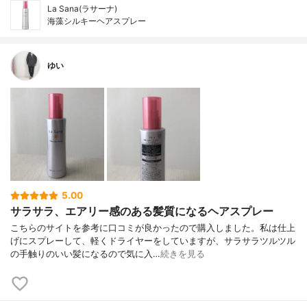
La Sana(ラサーナ)
海藻シルキーヘアスプレー
ゆい
5.00
サラサラ、エアリー感のある髪質になるヘアスプレー
こちらのサイトを参考に口コミが良かったので購入しました。私は仕上
げにスプレーして、軽くドライヤーをしていますが、サラサラツルツル
の手触りのいい髪になるので気に入…
続きを見る