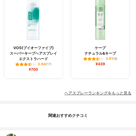
VO5(ブイオーファイブ)
ケープ
スーパーキープヘアスプレイ
ナチュラル&キープ
エクストラハード
3.91
(8)
¥439
3.94
(17)
¥700
ヘアスプレーランキングをもっと見る
関連おすすめクチコミ