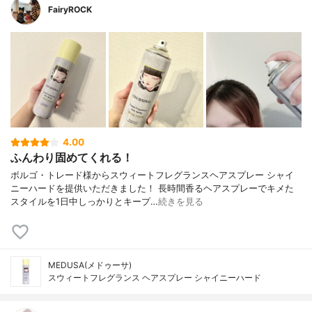
FairyROCK
4.00
ふんわり固めてくれる！
ボルゴ・トレード様からスウィートフレグランスヘアスプレー シャイ
ニーハードを提供いただきました！ 長時間香るヘアスプレーでキメた
スタイルを1日中しっかりとキープ…
続きを見る
MEDUSA(メドゥーサ)
スウィートフレグランス ヘアスプレー シャイニーハード