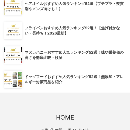
ヘアオイルおすすめ人気ランキング52選【プチプラ・髪質
別やメンズ向けも！】
フライパンおすすめ人気ランキング52選！【焦げ付かな
い・長持ち！2026最新】
マヌカハニーおすすめ人気ランキング52選！味や栄養価の
高さを徹底比較・検証
ドッグフードおすすめ人気ランキング52選！無添加・アレ
ルギー対策商品を紹介
HOME
カテゴリ一覧
モノシルとは