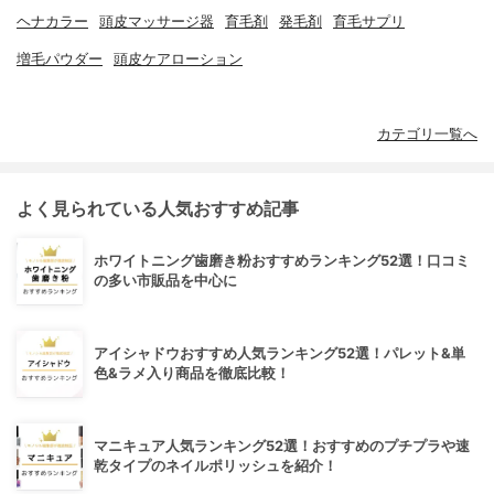
ヘナカラー
頭皮マッサージ器
育毛剤
発毛剤
育毛サプリ
増毛パウダー
頭皮ケアローション
カテゴリ一覧へ
よく見られている人気おすすめ記事
ホワイトニング歯磨き粉おすすめランキング52選！口コミ
の多い市販品を中心に
アイシャドウおすすめ人気ランキング52選！パレット&単
色&ラメ入り商品を徹底比較！
マニキュア人気ランキング52選！おすすめのプチプラや速
乾タイプのネイルポリッシュを紹介！