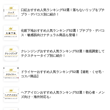
口紅おすすめ人気ランキング52選！落ちないリップをプチ
プラ・デパコス別に紹介！
化粧下地おすすめ人気ランキング52選！プチプラ・デパコ
ス・敏感肌向けナチュラル商品も登場！
クレンジングおすすめ人気ランキング52選！徹底調査して
テクスチャータイプ別に紹介！
ドライヤーおすすめ人気ランキング52選【速乾・くせ毛・
コスパ商品】
ヘアアイロンおすすめ人気ランキング52選！初心者・メン
ズ向け・海外対応も♪