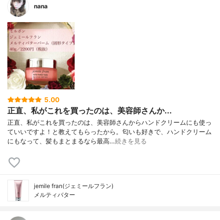
nana
5.00
正直、私がこれを買ったのは、美容師さんか...
正直、私がこれを買ったのは、美容師さんからハンドクリームにも使っ
ていいですよ！と教えてもらったから。匂いも好きで、ハンドクリーム
にもなって、髪もまとまるなら最高…
続きを見る
jemile fran(ジェミールフラン)
メルティバター