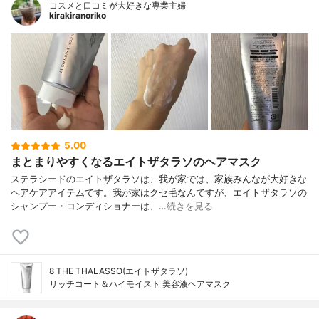
コスメと口コミが大好きな専業主婦
kirakiranoriko
5.00
まとまりやすくなるエイトザタラソのヘアマスク
ステラシードのエイトザタラソは、我が家では、家族みんなが大好きな
ヘアケアアイテムです。我が家はクセ毛なんですが、エイトザタラソの
シャンプー・コンディショナーは、…
続きを見る
8 THE THALASSO(エイトザタラソ)
リッチコート＆ハイモイスト 美容液ヘアマスク