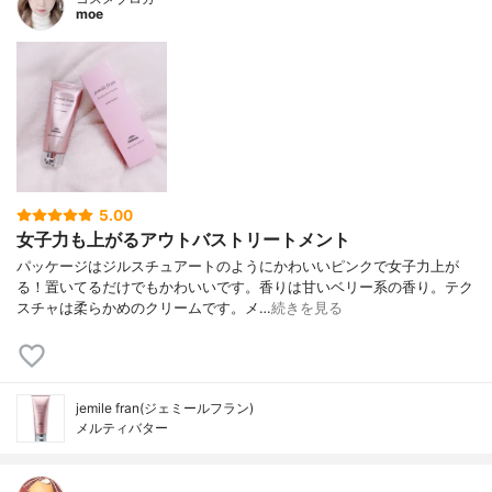
moe
5.00
女子力も上がるアウトバストリートメント
パッケージはジルスチュアートのようにかわいいピンクで女子力上が
る！置いてるだけでもかわいいです。香りは甘いベリー系の香り。テク
スチャは柔らかめのクリームです。メ…
続きを見る
jemile fran(ジェミールフラン)
メルティバター