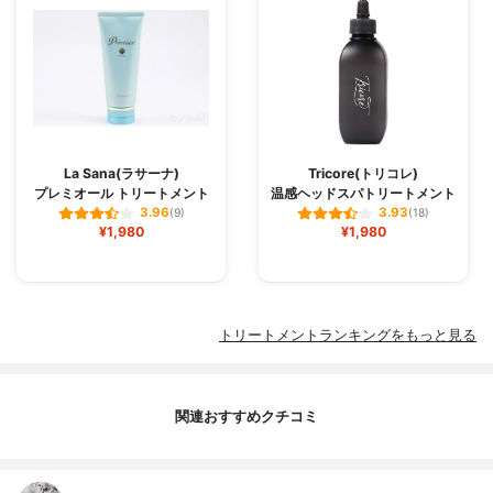
La Sana(ラサーナ)
Tricore(トリコレ)
プレミオール トリートメント
温感ヘッドスパトリートメント
3.96
3.93
(9)
(18)
¥1,980
¥1,980
トリートメントランキングをもっと見る
関連おすすめクチコミ