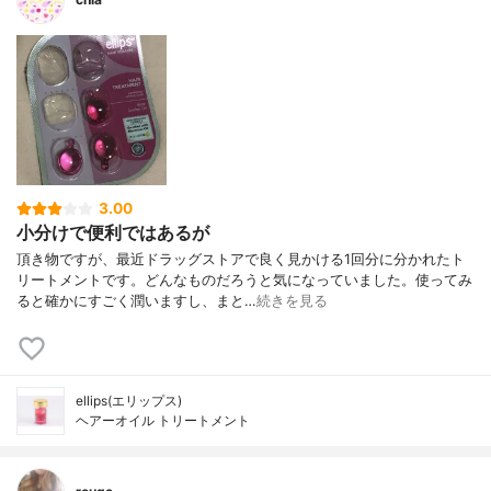
3.00
小分けで便利ではあるが
頂き物ですが、最近ドラッグストアで良く見かける1回分に分かれたト
リートメントです。どんなものだろうと気になっていました。使ってみ
ると確かにすごく潤いますし、まと…
続きを見る
ellips(エリップス)
ヘアーオイル トリートメント