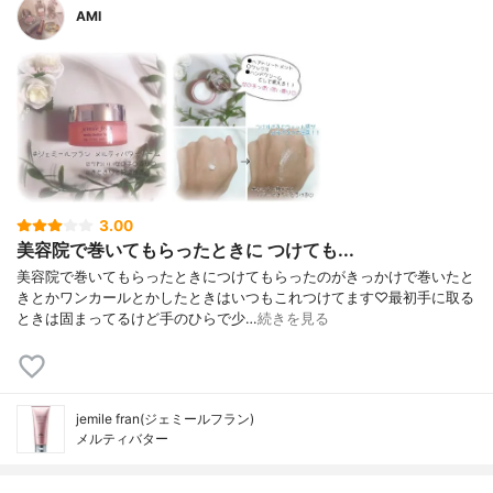
AMI
3.00
美容院で巻いてもらったときに つけても...
美容院で巻いてもらったときにつけてもらったのがきっかけで巻いたと
きとかワンカールとかしたときはいつもこれつけてます♡最初手に取る
ときは固まってるけど手のひらで少…
続きを見る
jemile fran(ジェミールフラン)
メルティバター