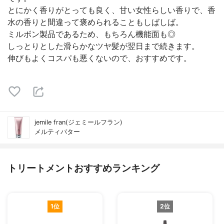
とにかく香りがとっても良く、甘い女性らしい香りで、香
水の香りと間違って褒められることもしばしば。
ミルボン製品であるため、もちろん機能面も◎
しっとりとした滑らかなツヤ髪が翌日まで続きます。
伸びもよくコスパも悪くないので、おすすめです。
jemile fran(ジェミールフラン)
メルティバター
トリートメントおすすめランキング
1位
2位