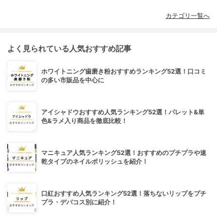
カテゴリ一覧へ
よく見られている人気おすすめ記事
ホワイトニング歯磨き粉おすすめランキング52選！口コミ
の多い市販品を中心に
アイシャドウおすすめ人気ランキング52選！パレット&単
色&ラメ入り商品を徹底比較！
マニキュア人気ランキング52選！おすすめのプチプラや速
乾タイプのネイルポリッシュを紹介！
口紅おすすめ人気ランキング52選！落ちないリップをプチ
プラ・デパコス別に紹介！