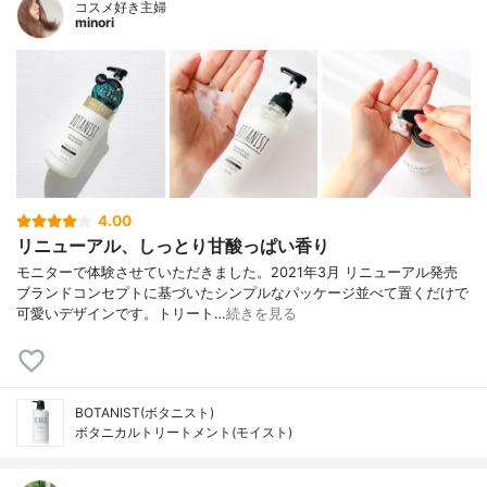
コスメ好き主婦
minori
4.00
リニューアル、しっとり甘酸っぱい香り
モニターで体験させていただきました。2021年3月 リニューアル発売
ブランドコンセプトに基づいたシンプルなパッケージ並べて置くだけで
可愛いデザインです。トリート…
続きを見る
BOTANIST(ボタニスト)
ボタニカルトリートメント(モイスト)