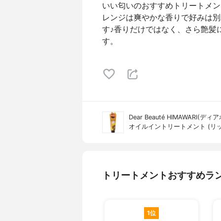
いい匂いのおすすめトリートメン
レンジは爽やかな香りで好みは別
す♪香りだけではなく、さら艶髪
す。
Dear Beauté HIMAWARI(
オイルイントリートメント (リッ
トリートメントおすすめラ
1位