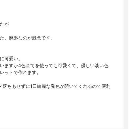
たが
た、廃盤なのが残念です。
に可愛い。
いますか4色全てを使っても可愛くて、優しい淡い色
レットで作れます。
ラメ落ちもせずに1日綺麗な発色が続いてくれるので便利