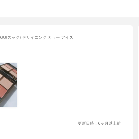
QQU(スック) デザイニング カラー アイズ
更新日時：6ヶ月以上前