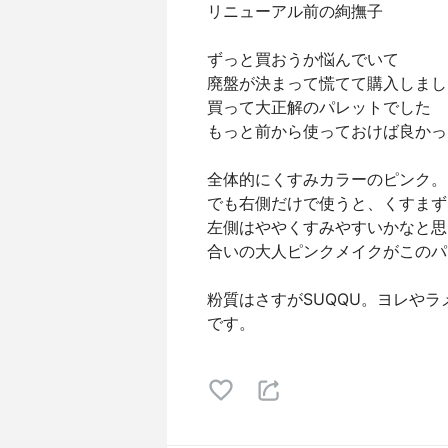
リニューアル前の絢撫子
ずっと買おうか悩んでいて
廃盤が決まって慌てて購入しまし
買って大正解のパレットでした
もっと前から使っておけば良かっ
全体的にくすみカラーのピンク。
でも右側だけで使うと、くすまず
左側はややくすみやすいかなと思
合いの大人ピンクメイクがこのパ
粉質はさすがSUQQU。ヨレや
です。