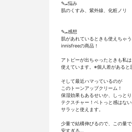
✎ܚ悩み
肌のくすみ、紫外線、化粧ノリ
✎ܚ感想
肌があれているときも使えちゃう
innisfreeの商品！
アトピーが出ちゃったときも私は
使えています。※個人差があると
そして最近ハマっているのが
このトーンアップクリーム！
保湿効果もあるせいか、しっとり
テクスチャー！ベトっと感はない
サラッと使えます。
少量で結構伸びるので、この量で
安すぎる…