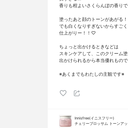
香りも程よいさくらんぼの香りで
塗ったあと顔のトーンがあがる！
でも白くなりすぎないからすごく
仕上がりー！！♡
ちょっと出かけるときなどは
スキンケアして、このクリーム塗
出かけられるから本当優れもので
※あくまでもわたしの主観です※
Innisfree(イニスフリー)
チェリーブロッサム トーンアッ