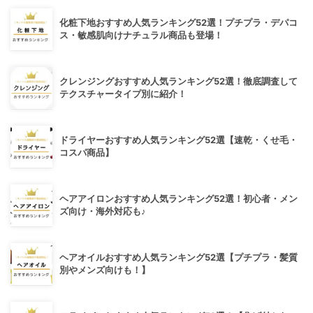
化粧下地おすすめ人気ランキング52選！プチプラ・デパコ
ス・敏感肌向けナチュラル商品も登場！
クレンジングおすすめ人気ランキング52選！徹底調査して
テクスチャータイプ別に紹介！
ドライヤーおすすめ人気ランキング52選【速乾・くせ毛・
コスパ商品】
ヘアアイロンおすすめ人気ランキング52選！初心者・メン
ズ向け・海外対応も♪
ヘアオイルおすすめ人気ランキング52選【プチプラ・髪質
別やメンズ向けも！】