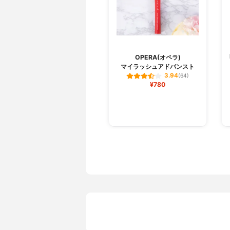
OPERA(オペラ)
マイラッシュアドバンスト
3.94
(64)
¥780