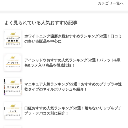
カテゴリ一覧へ
よく見られている人気おすすめ記事
ホワイトニング歯磨き粉おすすめランキング52選！口コミ
の多い市販品を中心に
アイシャドウおすすめ人気ランキング52選！パレット&単
色&ラメ入り商品を徹底比較！
マニキュア人気ランキング52選！おすすめのプチプラや速
乾タイプのネイルポリッシュを紹介！
口紅おすすめ人気ランキング52選！落ちないリップをプチ
プラ・デパコス別に紹介！