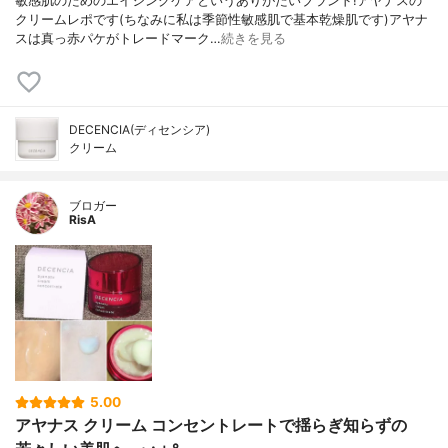
敏感肌のためのエイジングケアというありがたいブランド!アヤナスの
クリームレポです(ちなみに私は季節性敏感肌で基本乾燥肌です)アヤナ
スは真っ赤パケがトレードマーク…
続きを見る
DECENCIA(ディセンシア)
クリーム
ブロガー
RisA
5.00
アヤナス クリーム コンセントレートで揺らぎ知らずの