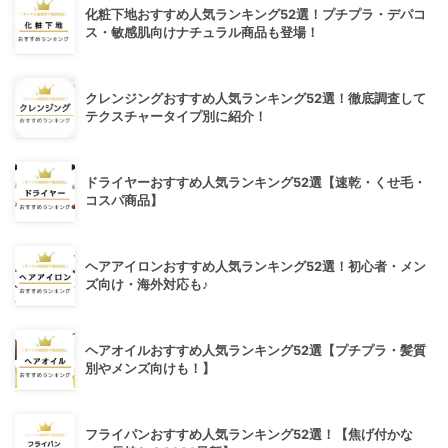
化粧下地おすすめ人気ランキング52選！プチプラ・デパコ
ス・敏感肌向けナチュラル商品も登場！
クレンジングおすすめ人気ランキング52選！徹底調査して
テクスチャータイプ別に紹介！
ドライヤーおすすめ人気ランキング52選【速乾・くせ毛・
コスパ商品】
ヘアアイロンおすすめ人気ランキング52選！初心者・メン
ズ向け・海外対応も♪
ヘアオイルおすすめ人気ランキング52選【プチプラ・髪質
別やメンズ向けも！】
フライパンおすすめ人気ランキング52選！【焦げ付かな