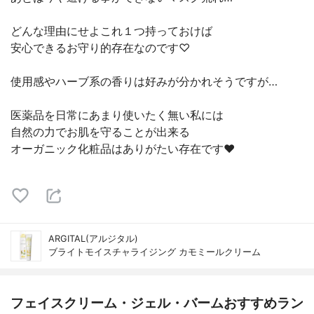
どんな理由にせよこれ１つ持っておけば
安心できるお守り的存在なのです♡
使用感やハーブ系の香りは好みが分かれそうですが…
医薬品を日常にあまり使いたく無い私には
自然の力でお肌を守ることが出来る
オーガニック化粧品はありがたい存在です❤️
ARGITAL(アルジタル)
ブライトモイスチャライジング カモミールクリーム
フェイスクリーム・ジェル・バームおすすめラン