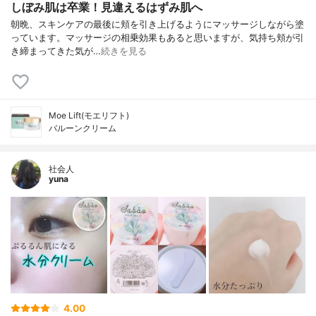
しぼみ肌は卒業！見違えるはずみ肌へ
朝晩、スキンケアの最後に頬を引き上げるようにマッサージしながら塗
っています。マッサージの相乗効果もあると思いますが、気持ち頬が引
き締まってきた気が…
続きを見る
Moe Lift(モエリフト)
バルーンクリーム
社会人
yuna
4.00