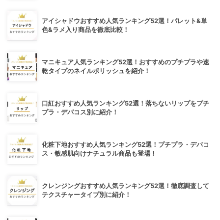
アイシャドウおすすめ人気ランキング52選！パレット&単
色&ラメ入り商品を徹底比較！
マニキュア人気ランキング52選！おすすめのプチプラや速
乾タイプのネイルポリッシュを紹介！
口紅おすすめ人気ランキング52選！落ちないリップをプチ
プラ・デパコス別に紹介！
化粧下地おすすめ人気ランキング52選！プチプラ・デパコ
ス・敏感肌向けナチュラル商品も登場！
クレンジングおすすめ人気ランキング52選！徹底調査して
テクスチャータイプ別に紹介！