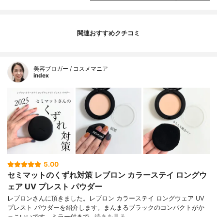
関連おすすめクチコミ
美容ブロガー / コスメマニア
index
5.00
セミマットのくずれ対策 レブロン カラーステイ ロングウ
ェア UV プレスト パウダー
レブロンさんに頂きました。レブロン カラーステイ ロングウェア UV
プレスト パウダーを紹介します。まんまるブラックのコンパクトがか
っこいいです。ミラー付きで…
続きを見る