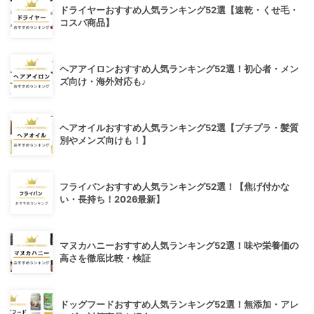
ドライヤーおすすめ人気ランキング52選【速乾・くせ毛・
コスパ商品】
ヘアアイロンおすすめ人気ランキング52選！初心者・メン
ズ向け・海外対応も♪
ヘアオイルおすすめ人気ランキング52選【プチプラ・髪質
別やメンズ向けも！】
フライパンおすすめ人気ランキング52選！【焦げ付かな
い・長持ち！2026最新】
マヌカハニーおすすめ人気ランキング52選！味や栄養価の
高さを徹底比較・検証
ドッグフードおすすめ人気ランキング52選！無添加・アレ