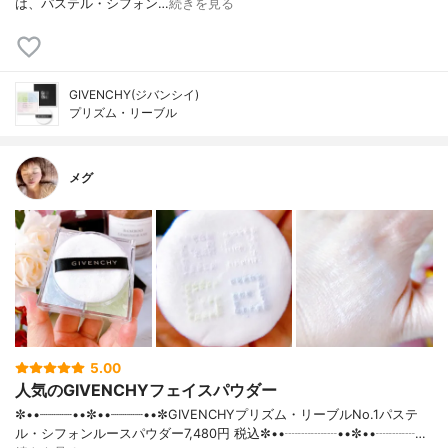
は、パステル・シフォン…
続きを見る
GIVENCHY(ジバンシイ)
プリズム・リーブル
メグ
5.00
人気のGIVENCHYフェイスパウダー
✼••┈┈┈┈••✼••┈┈┈┈••✼GIVENCHYプリズム・リーブルNo.1パステ
ル・シフォンルースパウダー7,480円 税込✼••┈┈┈┈••✼••┈┈┈…