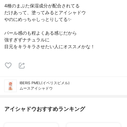
4種のまぶた保湿成分が配合されてる
だけあって、塗ってみるとアイシャドウ
やのにめっちゃしっとりしてる✨
パール感のも程よくある感じだから
強すぎずナチュラルに
目元をキラキラさせたい人にオススメかな！
IBERIS PMEL(イベリスピメル)
ムースアイシャドウ
アイシャドウおすすめランキング