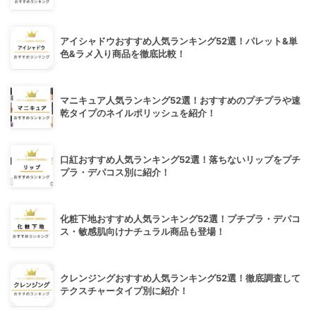
アイシャドウおすすめ人気ランキング52選！パレット&単
色&ラメ入り商品を徹底比較！
マニキュア人気ランキング52選！おすすめのプチプラや速
乾タイプのネイルポリッシュを紹介！
口紅おすすめ人気ランキング52選！落ちないリップをプチ
プラ・デパコス別に紹介！
化粧下地おすすめ人気ランキング52選！プチプラ・デパコ
ス・敏感肌向けナチュラル商品も登場！
クレンジングおすすめ人気ランキング52選！徹底調査して
テクスチャータイプ別に紹介！