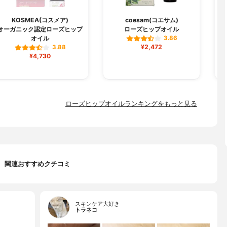
KOSMEA(コスメア)
coesam(コエサム)
オーガニック認定ローズヒップ
ローズヒップオイル
オイル
3.86
¥2,472
3.88
¥4,730
ローズヒップオイルランキングをもっと見る
関連おすすめクチコミ
スキンケア大好き
トラネコ