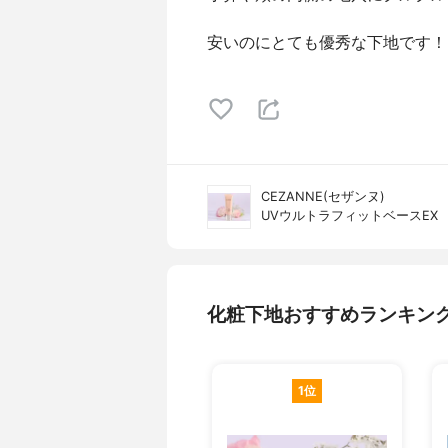
安いのにとても優秀な下地です！
CEZANNE(セザンヌ)
UVウルトラフィットベースEX
化粧下地おすすめランキン
1位