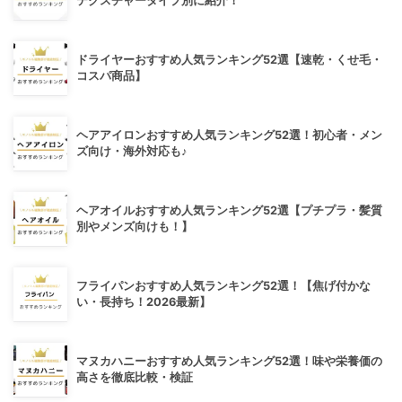
テクスチャータイプ別に紹介！
ドライヤーおすすめ人気ランキング52選【速乾・くせ毛・
コスパ商品】
ヘアアイロンおすすめ人気ランキング52選！初心者・メン
ズ向け・海外対応も♪
ヘアオイルおすすめ人気ランキング52選【プチプラ・髪質
別やメンズ向けも！】
フライパンおすすめ人気ランキング52選！【焦げ付かな
い・長持ち！2026最新】
マヌカハニーおすすめ人気ランキング52選！味や栄養価の
高さを徹底比較・検証