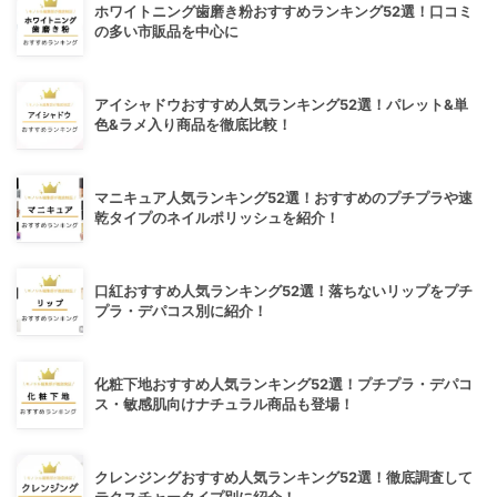
ホワイトニング歯磨き粉おすすめランキング52選！口コミ
の多い市販品を中心に
アイシャドウおすすめ人気ランキング52選！パレット&単
色&ラメ入り商品を徹底比較！
マニキュア人気ランキング52選！おすすめのプチプラや速
乾タイプのネイルポリッシュを紹介！
口紅おすすめ人気ランキング52選！落ちないリップをプチ
プラ・デパコス別に紹介！
化粧下地おすすめ人気ランキング52選！プチプラ・デパコ
ス・敏感肌向けナチュラル商品も登場！
クレンジングおすすめ人気ランキング52選！徹底調査して