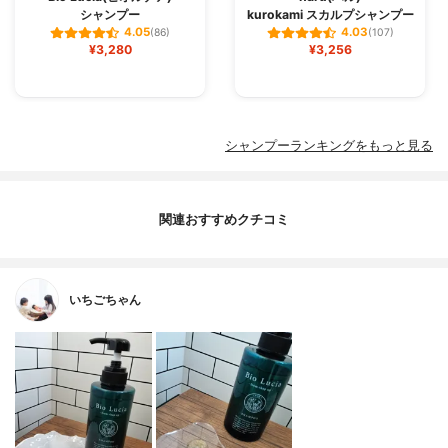
シャンプー
kurokami スカルプシャンプー
4.05
4.03
(86)
(107)
¥3,280
¥3,256
シャンプーランキングをもっと見る
関連おすすめクチコミ
いちごちゃん