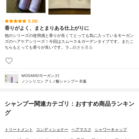
5.00
香りがよく、まとまりある仕上がりに
他のシリーズの使用感と香りが良くてとっても気に入っているモーガン
ズのヘアケアシリーズ！今回はスムース＆ガーデンタイプです。またこ
ちらもとっても香りが良いです。ラ…
続きを見る
MOGANS(モーガンズ)
ノンシリコン アミノ酸シャンプー 衣薫
シャンプー関連カテゴリ：おすすめ商品ランキン
グ
トリートメント
コンディショナー
ヘアマスク
シャワーキャップ