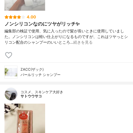
4.00
ノンシリコンなのにツヤがリッチ✨
編集部の検証で使用、気に入ったので髪が長いときに使用していまし
た。ノンシリコンは軽い仕上がりになるものですが、これはツヤっとシ
リコン配合のシャンプーのいいところ…
続きを見る
ZACC(ザック)
パールリッチ シャンプー
コスメ、スキンケア大好き
サトウウサコ