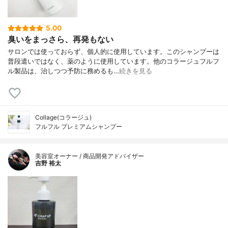
5.00
臭いをまっさら、再発もない
サロンでは使っておらず、個人的に使用しています。このシャンプーは
普段遣いではなく、薬のように使用しています。他のコラージュフルフ
ル製品は、治しつつ予防に務めるも…
続きを見る
Collage(コラージュ)
フルフル プレミアムシャンプー
美容室オーナー / 商品開発アドバイザー
吉野 裕太