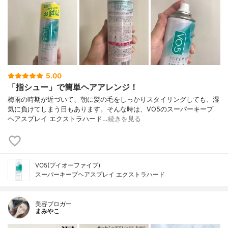
5.00
「指シュー」で簡単ヘアアレンジ！
梅雨の時期が近づいて、朝に髪の毛をしっかりスタイリングしても、湿
気に負けてしまう日もあります。そんな時は、VO5のスーパーキープ
ヘアスプレイ エクストラハード…
続きを見る
VO5(ブイオーファイブ)
スーパーキープヘアスプレイ エクストラハード
美容ブロガー
まみやこ