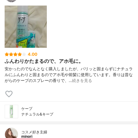
4.00
ふんわりかたまるので、アホ毛に。
安かったのでなんとなく購入しましたが、パリッと固まらずにナチュラ
ルにふんわりと固まるのでアホ毛や前髪に使用しています。香りは昔な
がらのケープのスプレーの香りで、…
続きを見る
ケープ
ナチュラル&キープ
コスメ好き主婦
minori