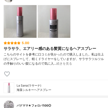
5.00
サラサラ、エアリー感のある髪質になるヘアスプレー
こちらのサイトを参考に口コミが良かったので購入しました。私は仕上
げにスプレーして、軽くドライヤーをしていますが、サラサラツルツル
の手触りのいい髪になるので気に入…
続きを見る
La Sana(ラサーナ)
海藻シルキーヘアスプレー
バドママ★フォロバ100◎