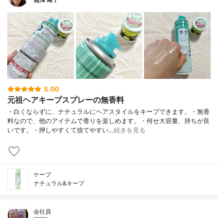
5.00
元祖ヘアキープスプレーの無香料
・白くならずに、ナチュラルにヘアスタイルをキープできます。・無香
料なので、他のアイテムで香りを楽しめます。・何せ大容量、持ちが良
いです。・押しやすくて捨てやすい…
続きを見る
ケープ
ナチュラル&キープ
会社員