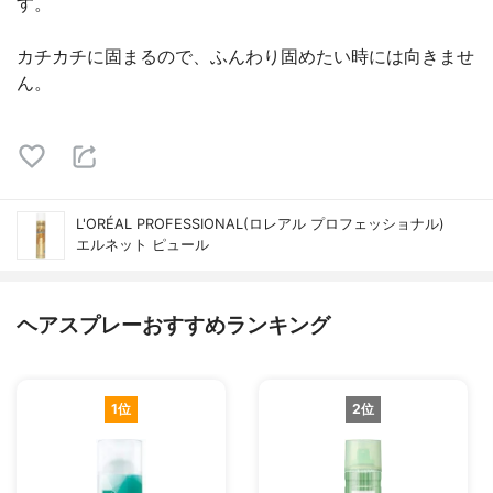
す。
カチカチに固まるので、ふんわり固めたい時には向きませ
ん。
L'ORÉAL PROFESSIONAL(ロレアル プロフェッショナル)
エルネット ピュール
ヘアスプレーおすすめランキング
1位
2位