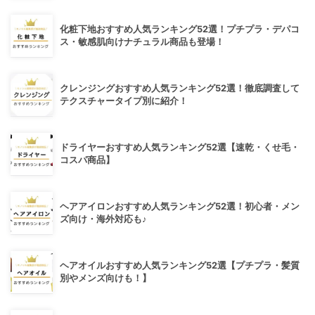
化粧下地おすすめ人気ランキング52選！プチプラ・デパコ
ス・敏感肌向けナチュラル商品も登場！
クレンジングおすすめ人気ランキング52選！徹底調査して
テクスチャータイプ別に紹介！
ドライヤーおすすめ人気ランキング52選【速乾・くせ毛・
コスパ商品】
ヘアアイロンおすすめ人気ランキング52選！初心者・メン
ズ向け・海外対応も♪
ヘアオイルおすすめ人気ランキング52選【プチプラ・髪質
別やメンズ向けも！】