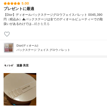
5.00
プレゼントに最適
【Dior】ディオールバックステージグロウフェイスパレット 0045,390
円（税込み）⚠️バックステージは全てのディオールビューティーでの取
扱いがあるわけでは…
続きを見る
Dior(ディオール)
バックステージ フェイス グロウ パレット
遠藤 美里