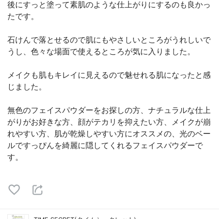
後にすっと塗って素肌のような仕上がりにするのも良かっ
たです。
石けんで落とせるので肌にもやさしいところがうれしいで
うし、色々な場面で使えるところが気に入りました。
メイクも肌もキレイに見えるので魅せれる肌になったと感
じました。
無色のフェイスパウダーをお探しの方、ナチュラルな仕上
がりがお好きな方、顔がテカリを抑えたい方、メイクが崩
れやすい方、肌が乾燥しやすい方にオススメの、光のベー
ルですっぴんを綺麗に隠してくれるフェイスパウダーで
す。