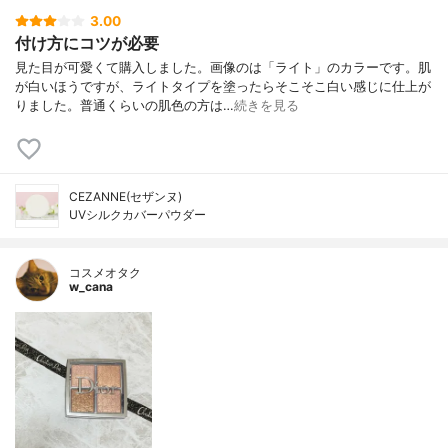
3.00
付け方にコツが必要
見た目が可愛くて購入しました。画像のは「ライト」のカラーです。肌
が白いほうですが、ライトタイプを塗ったらそこそこ白い感じに仕上が
りました。普通くらいの肌色の方は…
続きを見る
CEZANNE(セザンヌ)
UVシルクカバーパウダー
コスメオタク
w_cana