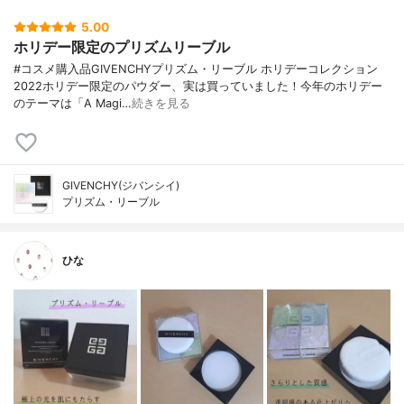
5.00
ホリデー限定のプリズムリーブル
#コスメ購入品GIVENCHYプリズム・リーブル ホリデーコレクション
2022ホリデー限定のパウダー、実は買っていました！今年のホリデー
のテーマは「A Magi…
続きを見る
GIVENCHY(ジバンシイ)
プリズム・リーブル
ひな