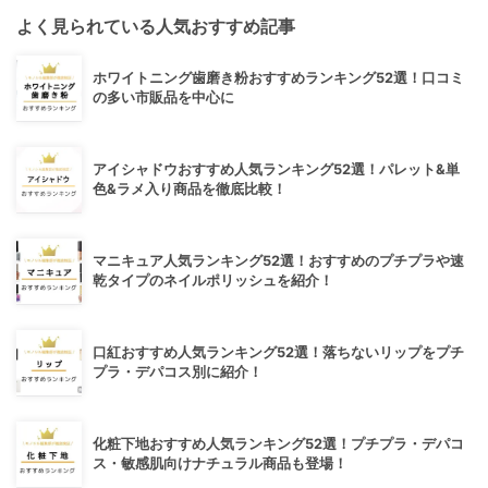
よく見られている人気おすすめ記事
ホワイトニング歯磨き粉おすすめランキング52選！口コミ
の多い市販品を中心に
アイシャドウおすすめ人気ランキング52選！パレット&単
色&ラメ入り商品を徹底比較！
マニキュア人気ランキング52選！おすすめのプチプラや速
乾タイプのネイルポリッシュを紹介！
口紅おすすめ人気ランキング52選！落ちないリップをプチ
プラ・デパコス別に紹介！
化粧下地おすすめ人気ランキング52選！プチプラ・デパコ
ス・敏感肌向けナチュラル商品も登場！