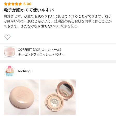
5.00
粒子が細かくて使いやすい
白浮きせず、少量でも肌をきれいに見せてくれることができます。粒子
が細かいので、肌なじみがよく、透明感のあるお肌を簡単に作ることが
できます。またなかなか落ちないの…
続きを見る
COFFRET D'OR(コフレドール)
ルーセントフィニッシュ パウダー
hiichanpi