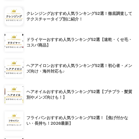
クレンジングおすすめ人気ランキング52選！徹底調査して
テクスチャータイプ別に紹介！
ドライヤーおすすめ人気ランキング52選【速乾・くせ毛・
コスパ商品】
ヘアアイロンおすすめ人気ランキング52選！初心者・メン
ズ向け・海外対応も♪
ヘアオイルおすすめ人気ランキング52選【プチプラ・髪質
別やメンズ向けも！】
フライパンおすすめ人気ランキング52選！【焦げ付かな
い・長持ち！2026最新】