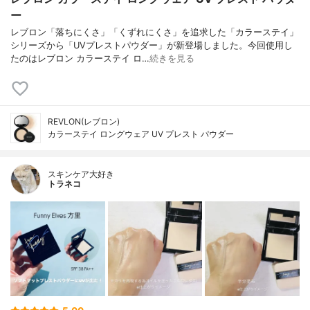
ー
レブロン「落ちにくさ」「くずれにくさ」を追求した「カラーステイ」
シリーズから「UVプレストパウダー」が新登場しました。今回使用し
たのはレブロン カラーステイ ロ…
続きを見る
REVLON(レブロン)
カラーステイ ロングウェア UV プレスト パウダー
スキンケア大好き
トラネコ