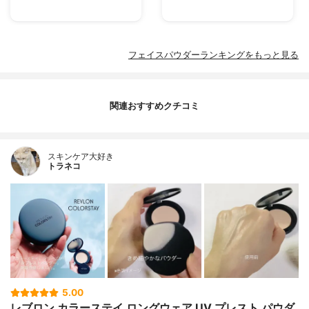
フェイスパウダーランキングをもっと見る
関連おすすめクチコミ
スキンケア大好き
トラネコ
5.00
レブロン カラーステイ ロングウェア UV プレスト パウダ