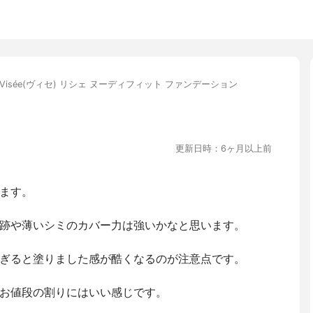
Visée(ヴィセ) リシェ ヌーディフィット ファンデーション
更新日時：6ヶ月以上前
ます。
跡や薄いシミのカバー力は強いかなと思います。
ぎると塗りました感が酷くなるのが注意点です。
お値段の割りにはいい感じです。