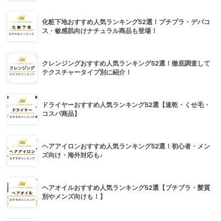
化粧下地おすすめ人気ランキング52選！プチプラ・デパコ
ス・敏感肌向けナチュラル商品も登場！
クレンジングおすすめ人気ランキング52選！徹底調査して
テクスチャータイプ別に紹介！
ドライヤーおすすめ人気ランキング52選【速乾・くせ毛・
コスパ商品】
ヘアアイロンおすすめ人気ランキング52選！初心者・メン
ズ向け・海外対応も♪
ヘアオイルおすすめ人気ランキング52選【プチプラ・髪質
別やメンズ向けも！】