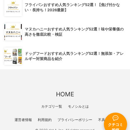
フライパンおすすめ人気ランキング52選！【焦げ付かな
い・長持ち！2026最新】
マヌカハニーおすすめ人気ランキング52選！味や栄養価の
高さを徹底比較・検証
ドッグフードおすすめ人気ランキング52選！無添加・アレ
ルギー対策商品を紹介
HOME
カテゴリ一覧
モノシルとは
運営者情報
利用規約
プライバシーポリシー
不具合報告
クチコミ