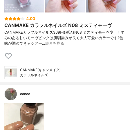
4.00
CANMAKE カラフルネイルズ N08 ミスティモーヴ
CANMAKEカラフルネイルズ369円(税込)N08 ミスティモーヴ少しくす
みのある甘いモーヴピンクは肌馴染みが良く大人可愛いカラーです?色
味が調節できるシアー…
続きを見る
CANMAKE(キャンメイク)
カラフルネイルズ
conco