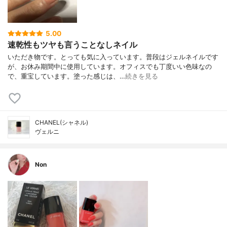
5.00
速乾性もツヤも言うことなしネイル
いただき物です。とっても気に入っています。普段はジェルネイルです
が、お休み期間中に使用しています。オフィスでも丁度いい色味なの
で、重宝しています。塗った感じは、…
続きを見る
CHANEL(シャネル)
ヴェルニ
Non