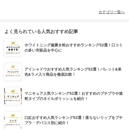
カテゴリ一覧へ
よく見られている人気おすすめ記事
ホワイトニング歯磨き粉おすすめランキング52選！口コミ
の多い市販品を中心に
アイシャドウおすすめ人気ランキング52選！パレット&単
色&ラメ入り商品を徹底比較！
マニキュア人気ランキング52選！おすすめのプチプラや速
乾タイプのネイルポリッシュを紹介！
口紅おすすめ人気ランキング52選！落ちないリップをプチ
プラ・デパコス別に紹介！