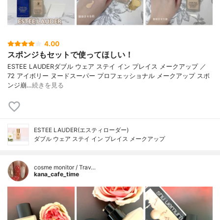
4.00
スポンジもセットで使ってほしい！
ESTEE LAUDERダブル ウェア ステイ イン プレイス メークアップ ／
72 アイボリー ヌードスーパー プロフェッショナル メークアップ スポ
ンジ崩…
続きを見る
ESTEE LAUDER(エスティローダー)
ダブル ウェア ステイ イン プレイス メークアップ
cosme monitor / Trav…
kana_cafe_time