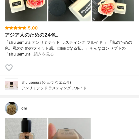
5.00
アジア人のための24色。
「shu uemura アンリミテッド ラスティング フルイド 」「私のための
色、私のためのフィット感。自由になる私。」そんなコンセプトの
「shu uemura…
続きを見る
shu uemura(シュウ ウエムラ)
アンリミテッド ラスティング フルイド
chi