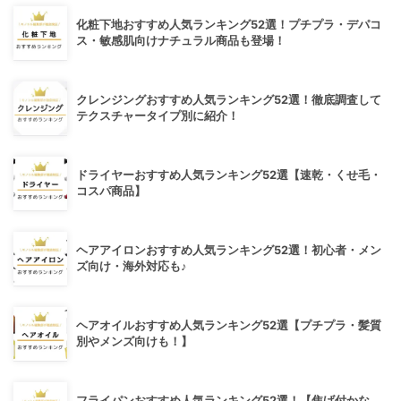
化粧下地おすすめ人気ランキング52選！プチプラ・デパコ
ス・敏感肌向けナチュラル商品も登場！
クレンジングおすすめ人気ランキング52選！徹底調査して
テクスチャータイプ別に紹介！
ドライヤーおすすめ人気ランキング52選【速乾・くせ毛・
コスパ商品】
ヘアアイロンおすすめ人気ランキング52選！初心者・メン
ズ向け・海外対応も♪
ヘアオイルおすすめ人気ランキング52選【プチプラ・髪質
別やメンズ向けも！】
フライパンおすすめ人気ランキング52選！【焦げ付かな