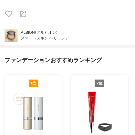
ALBION(アルビオン)
スマートスキン ベリーレア
ファンデーションおすすめランキング
1位
2位