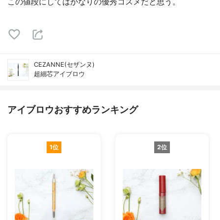
この値段にしてはかなりの優秀コスメだと思う。
CEZANNE(セザンヌ)
超細芯アイブロウ
アイブロウおすすめランキング
1位
2位