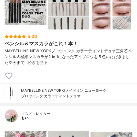
5.00
ペンシル＆マスカラがこれ１本！
MAYBELLINE NEW YORKブロウインク カラーティントデュオ三角芯ペ
ンシル＆極細マスカラが2 in 1になったアイブロウを５色いただきまし
た♡今まで…
続きを見る
MAYBELLINE NEW YORK(メイベリン ニューヨーク)
ブロウインク カラーティントデュオ
コスメコレクター
もい