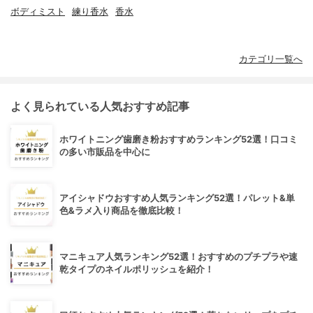
ボディミスト
練り香水
香水
カテゴリ一覧へ
よく見られている人気おすすめ記事
ホワイトニング歯磨き粉おすすめランキング52選！口コミ
の多い市販品を中心に
アイシャドウおすすめ人気ランキング52選！パレット&単
色&ラメ入り商品を徹底比較！
マニキュア人気ランキング52選！おすすめのプチプラや速
乾タイプのネイルポリッシュを紹介！