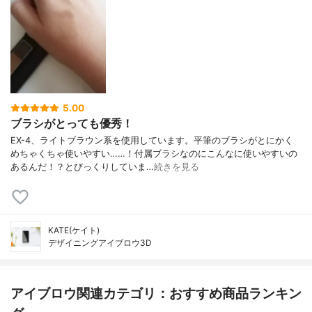
5.00
ブラシがとっても優秀！
EX-4、ライトブラウン系を使用しています。平筆のブラシがとにかく
めちゃくちゃ使いやすい……！付属ブラシなのにこんなに使いやすいの
あるんだ！？とびっくりしていま…
続きを見る
KATE(ケイト)
デザイニングアイブロウ3D
アイブロウ関連カテゴリ：おすすめ商品ランキン