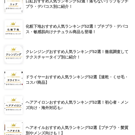
口紅おすすめ人気ランキング52選！落ちないリップをプチ
プラ・デパコス別に紹介！
化粧下地おすすめ人気ランキング52選！プチプラ・デパコ
ス・敏感肌向けナチュラル商品も登場！
クレンジングおすすめ人気ランキング52選！徹底調査して
テクスチャータイプ別に紹介！
ドライヤーおすすめ人気ランキング52選【速乾・くせ毛・
コスパ商品】
ヘアアイロンおすすめ人気ランキング52選！初心者・メン
ズ向け・海外対応も♪
ヘアオイルおすすめ人気ランキング52選【プチプラ・髪質
別やメンズ向けも！】