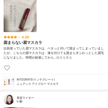
4.00
固まらない眉マスカラ
以前使っていた眉マスカラは、ベタっと付いて固まってしまっていまし
たが、こちらの眉マスカラは、液を付けても固まらずふわっとした眉毛
になりました。時間が経過してから…
続きを見る
INTEGRATE(インテグレート)
ニュアンス アイブロー マスカラ
美容ライター
いお