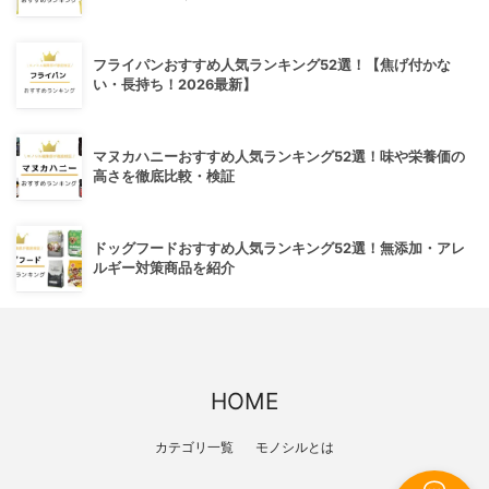
フライパンおすすめ人気ランキング52選！【焦げ付かな
い・長持ち！2026最新】
マヌカハニーおすすめ人気ランキング52選！味や栄養価の
高さを徹底比較・検証
ドッグフードおすすめ人気ランキング52選！無添加・アレ
ルギー対策商品を紹介
HOME
カテゴリ一覧
モノシルとは