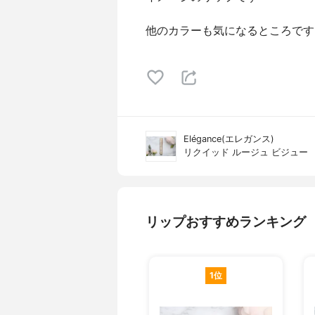
他のカラーも気になるところです
Elégance(エレガンス)
リクイッド ルージュ ビジュー
リップおすすめランキング
1位