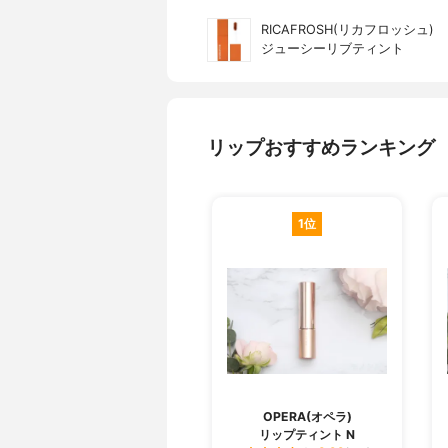
RICAFROSH(リカフロッシュ)
ジューシーリブティント
リップおすすめランキング
1位
OPERA(オペラ)
リップティント N