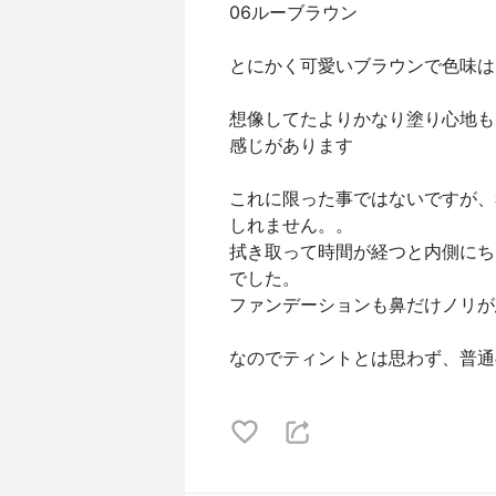
06ルーブラウン
とにかく可愛いブラウンで色味は
想像してたよりかなり塗り心地も
感じがあります
これに限った事ではないですが、
しれません。。
拭き取って時間が経つと内側にち
でした。
ファンデーションも鼻だけノリが
なのでティントとは思わず、普通