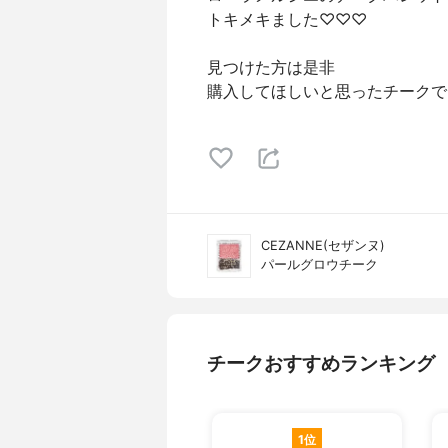
トキメキました♡♡♡
見つけた方は是非
購入してほしいと思ったチークで
CEZANNE(セザンヌ)
パールグロウチーク
チークおすすめランキング
1位