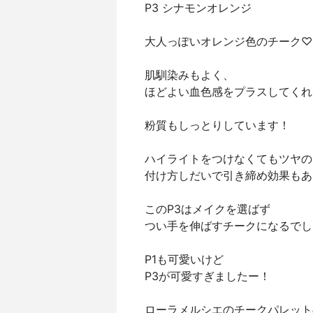
P3 シナモンオレンジ
大人っぽいオレンジ色のチーク♡
肌馴染みもよく、
ほどよい血色感をプラスしてくれ
粉質もしっとりしています！
ハイライトをつけなくてもツヤの
付け方しだいで引き締め効果もあ
このP3はメイクを選ばず
つい手を伸ばすチークになるでし
P1も可愛いけど
P3が可愛すぎましたー！
ローラメルシエのチークパレット